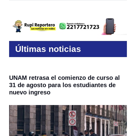
Últimas noticias
UNAM retrasa el comienzo de curso al
31 de agosto para los estudiantes de
nuevo ingreso