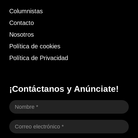
Columnistas
Contacto
Nosotros
Política de cookies
Política de Privacidad
¡Contáctanos y Anúnciate!