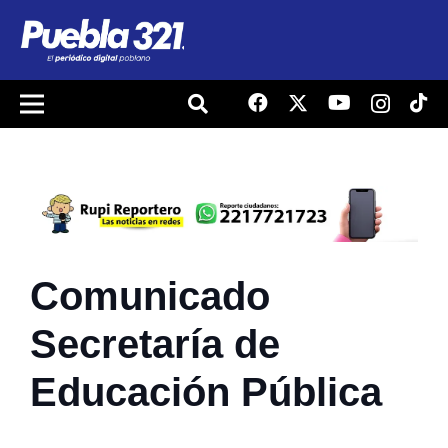
Comunicado
Secretaría de
Educación Pública