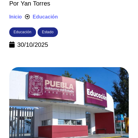
Por
Yan Torres
Inicio
Educación
Educación
Estado
30/10/2025