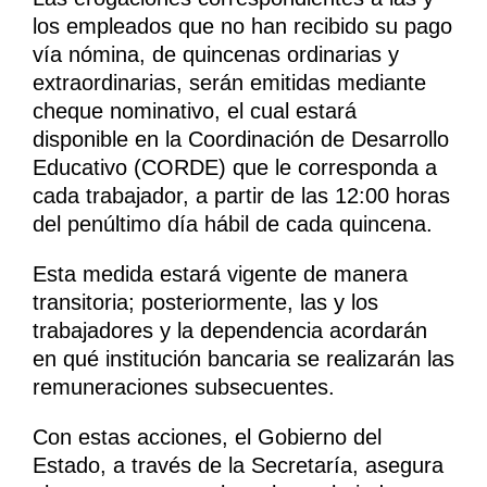
los empleados que no han recibido su pago
vía nómina, de quincenas ordinarias y
extraordinarias, serán emitidas mediante
cheque nominativo, el cual estará
disponible en la Coordinación de Desarrollo
Educativo (CORDE) que le corresponda a
cada trabajador, a partir de las 12:00 horas
del penúltimo día hábil de cada quincena.
Esta medida estará vigente de manera
transitoria; posteriormente, las y los
trabajadores y la dependencia acordarán
en qué institución bancaria se realizarán las
remuneraciones subsecuentes.
Con estas acciones, el Gobierno del
Estado, a través de la Secretaría, asegura