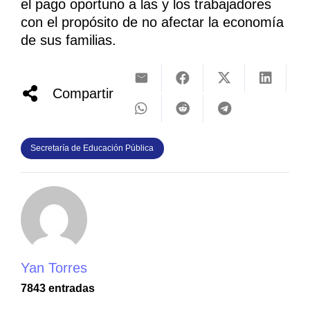
el pago oportuno a las y los trabajadores
con el propósito de no afectar la economía
de sus familias.
Compartir
Secretaría de Educación Pública
Yan Torres
7843 entradas