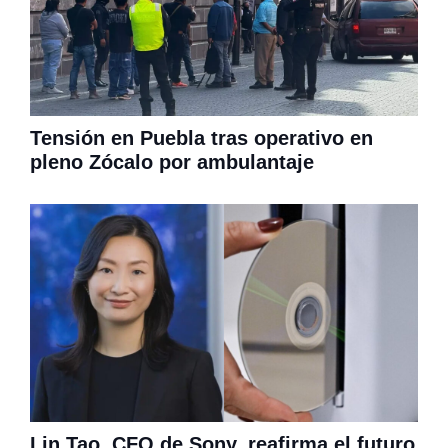
Tensión en Puebla tras operativo en
pleno Zócalo por ambulantaje
Lin Tao, CFO de Sony, reafirma el futuro