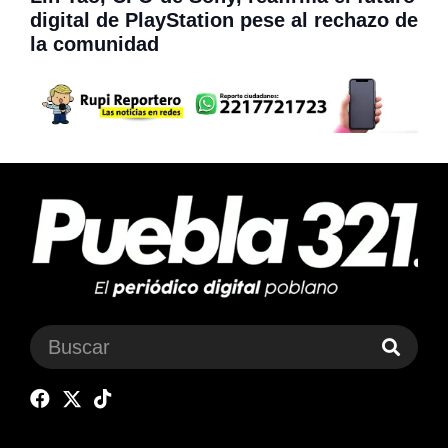
digital de PlayStation pese al rechazo de
la comunidad