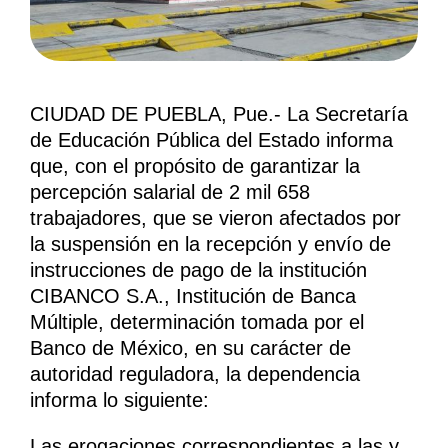
CIUDAD DE PUEBLA, Pue.- La Secretaría
de Educación Pública del Estado informa
que, con el propósito de garantizar la
percepción salarial de 2 mil 658
trabajadores, que se vieron afectados por
la suspensión en la recepción y envío de
instrucciones de pago de la institución
CIBANCO S.A., Institución de Banca
Múltiple, determinación tomada por el
Banco de México, en su carácter de
autoridad reguladora, la dependencia
informa lo siguiente:
Las erogaciones correspondientes a las y