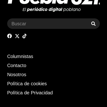
Columnistas
Contacto
Nosotros
Política de cookies
Política de Privacidad