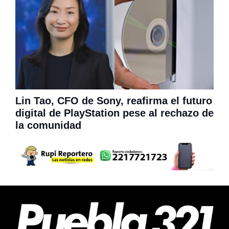
Lin Tao, CFO de Sony, reafirma el futuro
digital de PlayStation pese al rechazo de
la comunidad