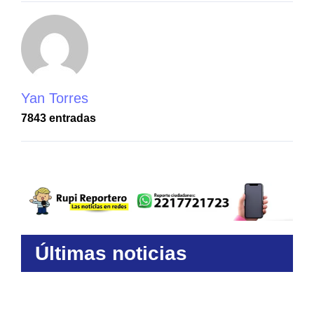
Yan Torres
7843 entradas
Últimas noticias