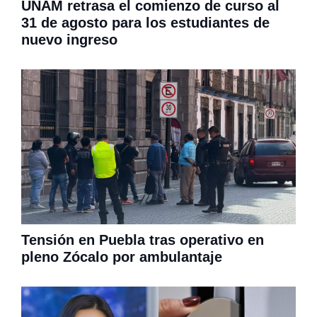
UNAM retrasa el comienzo de curso al
31 de agosto para los estudiantes de
nuevo ingreso
Tensión en Puebla tras operativo en
pleno Zócalo por ambulantaje