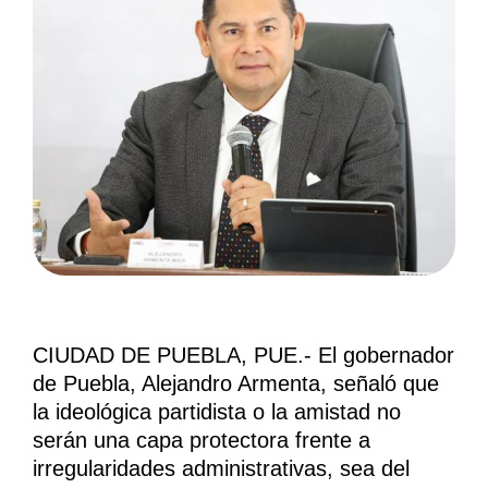
CIUDAD DE PUEBLA, PUE.- El gobernador
de Puebla, Alejandro Armenta, señaló que
la ideológica partidista o la amistad no
serán una capa protectora frente a
irregularidades administrativas, sea del