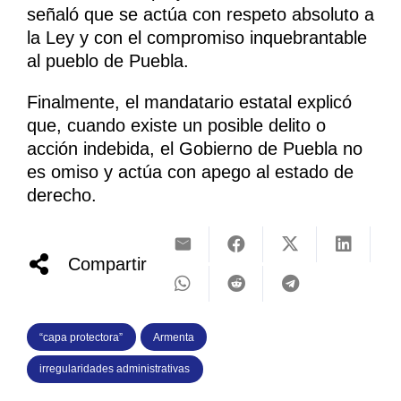
señaló que se actúa con respeto absoluto a
la Ley y con el compromiso inquebrantable
al pueblo de Puebla.
Finalmente, el mandatario estatal explicó
que, cuando existe un posible delito o
acción indebida, el Gobierno de Puebla no
es omiso y actúa con apego al estado de
derecho.
Compartir
“capa protectora”
Armenta
irregularidades administrativas