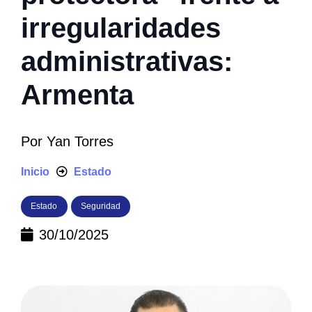
irregularidades
administrativas:
Armenta
Por
Yan Torres
Inicio
Estado
Estado
Seguridad
30/10/2025