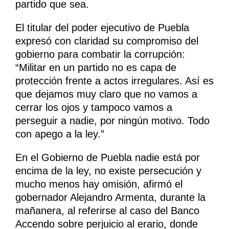
partido que sea.
El titular del poder ejecutivo de Puebla
expresó con claridad su compromiso del
gobierno para combatir la corrupción:
“Militar en un partido no es capa de
protección frente a actos irregulares. Así es
que dejamos muy claro que no vamos a
cerrar los ojos y tampoco vamos a
perseguir a nadie, por ningún motivo. Todo
con apego a la ley.”
En el Gobierno de Puebla nadie está por
encima de la ley, no existe persecución y
mucho menos hay omisión, afirmó el
gobernador Alejandro Armenta, durante la
mañanera, al referirse al caso del Banco
Accendo sobre perjuicio al erario, donde