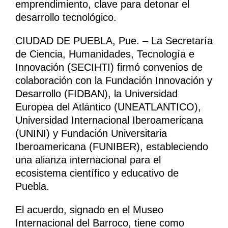
emprendimiento, clave para detonar el
desarrollo tecnológico.
CIUDAD DE PUEBLA, Pue. – La Secretaría
de Ciencia, Humanidades, Tecnología e
Innovación (SECIHTI) firmó convenios de
colaboración con la Fundación Innovación y
Desarrollo (FIDBAN), la Universidad
Europea del Atlántico (UNEATLANTICO),
Universidad Internacional Iberoamericana
(UNINI) y Fundación Universitaria
Iberoamericana (FUNIBER), estableciendo
una alianza internacional para el
ecosistema científico y educativo de
Puebla.
El acuerdo, signado en el Museo
Internacional del Barroco, tiene como