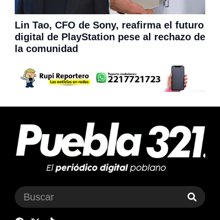
Lin Tao, CFO de Sony, reafirma el futuro
digital de PlayStation pese al rechazo de
la comunidad