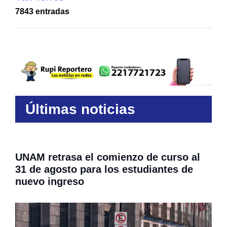
7843 entradas
Últimas noticias
UNAM retrasa el comienzo de curso al
31 de agosto para los estudiantes de
nuevo ingreso