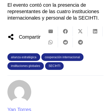
El evento contó con la presencia de
representantes de las cuatro instituciones
internacionales y personal de la SECIHTI.
Compartir
alianza estratégica
cooperación internacional
instituciones globales
SECIHTI
Yan Torres