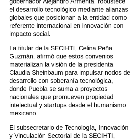
gobernador Alejandro Armenta, robustece
el desarrollo tecnológico mediante alianzas
globales que posicionan a la entidad como
referente internacional en innovación con
impacto social.
La titular de la SECIHTI, Celina Peña
Guzmán, afirmó que estos convenios
materializan la visión de la presidenta
Claudia Sheinbaum para impulsar nodos de
desarrollo con soberanía tecnológica,
donde Puebla se suma a proyectos
nacionales que promueven propiedad
intelectual y startups desde el humanismo
mexicano.
El subsecretario de Tecnología, Innovación
y Vinculación Sectorial de la SECIHTI,