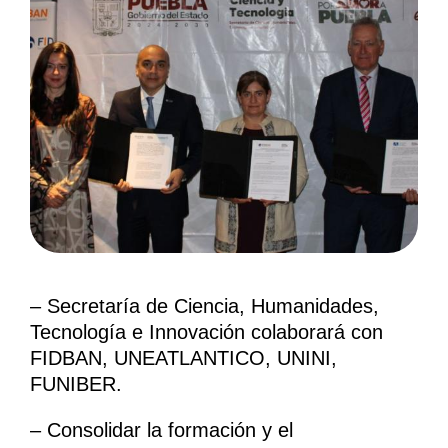
– Secretaría de Ciencia, Humanidades,
Tecnología e Innovación colaborará con
FIDBAN, UNEATLANTICO, UNINI,
FUNIBER.
– Consolidar la formación y el