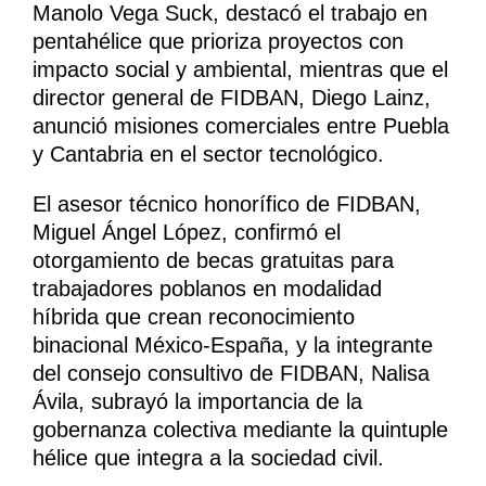
Manolo Vega Suck, destacó el trabajo en
pentahélice que prioriza proyectos con
impacto social y ambiental, mientras que el
director general de FIDBAN, Diego Lainz,
anunció misiones comerciales entre Puebla
y Cantabria en el sector tecnológico.
El asesor técnico honorífico de FIDBAN,
Miguel Ángel López, confirmó el
otorgamiento de becas gratuitas para
trabajadores poblanos en modalidad
híbrida que crean reconocimiento
binacional México-España, y la integrante
del consejo consultivo de FIDBAN, Nalisa
Ávila, subrayó la importancia de la
gobernanza colectiva mediante la quintuple
hélice que integra a la sociedad civil.