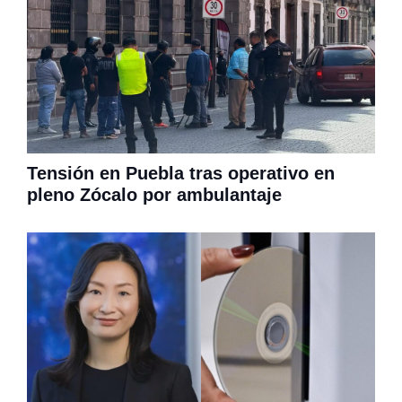
Tensión en Puebla tras operativo en
pleno Zócalo por ambulantaje