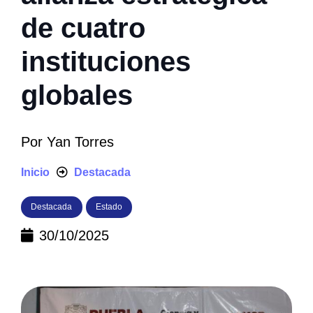
de cuatro
instituciones
globales
Por
Yan Torres
Inicio
Destacada
Destacada
Estado
30/10/2025