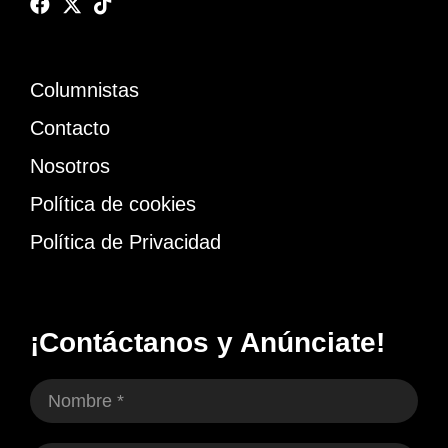
Columnistas
Contacto
Nosotros
Política de cookies
Política de Privacidad
¡Contáctanos y Anúnciate!