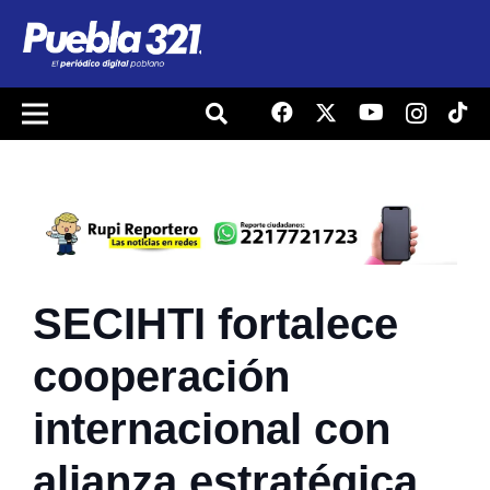
SECIHTI fortalece
cooperación
internacional con
alianza estratégica