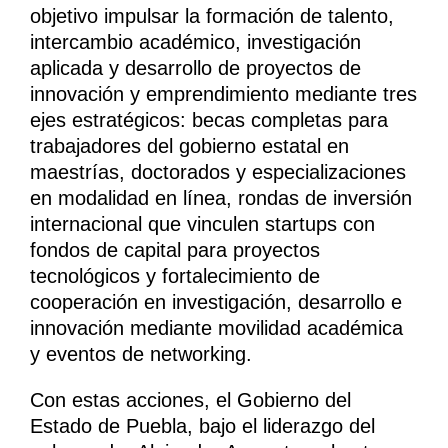
objetivo impulsar la formación de talento,
intercambio académico, investigación
aplicada y desarrollo de proyectos de
innovación y emprendimiento mediante tres
ejes estratégicos: becas completas para
trabajadores del gobierno estatal en
maestrías, doctorados y especializaciones
en modalidad en línea, rondas de inversión
internacional que vinculen startups con
fondos de capital para proyectos
tecnológicos y fortalecimiento de
cooperación en investigación, desarrollo e
innovación mediante movilidad académica
y eventos de networking.
Con estas acciones, el Gobierno del
Estado de Puebla, bajo el liderazgo del