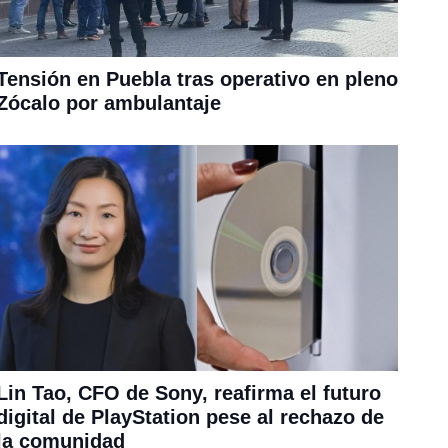
Tensión en Puebla tras operativo en pleno
Zócalo por ambulantaje
Lin Tao, CFO de Sony, reafirma el futuro
digital de PlayStation pese al rechazo de
la comunidad