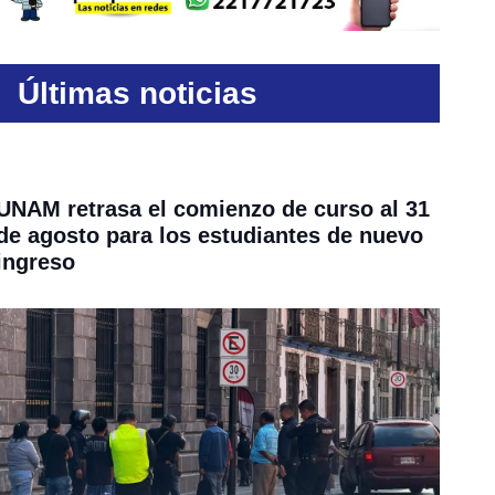
Últimas noticias
UNAM retrasa el comienzo de curso al 31
de agosto para los estudiantes de nuevo
ingreso