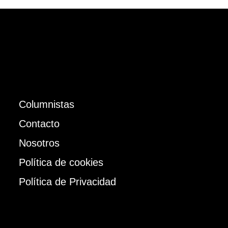
Columnistas
Contacto
Nosotros
Política de cookies
Política de Privacidad