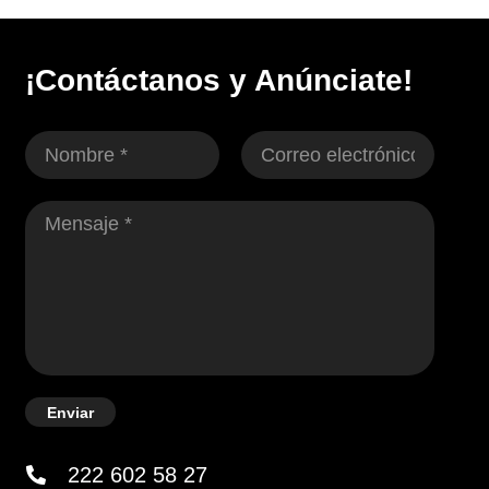
¡Contáctanos y Anúnciate!
Enviar
222 602 58 27