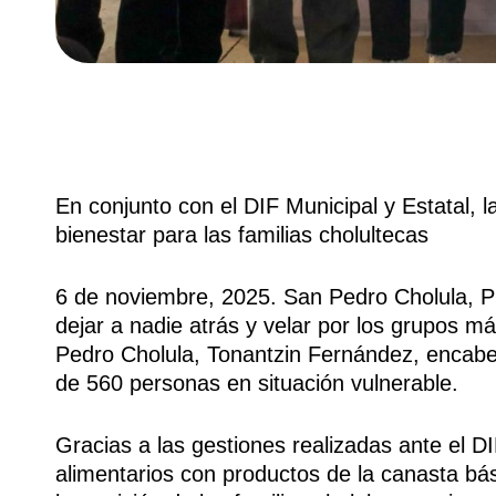
En conjunto con el DIF Municipal y Estatal, 
bienestar para las familias cholultecas
6 de noviembre, 2025. San Pedro Cholula, Pu
dejar a nadie atrás y velar por los grupos m
Pedro Cholula, Tonantzin Fernández, encabe
de 560 personas en situación vulnerable.
Gracias a las gestiones realizadas ante el DI
alimentarios con productos de la canasta bás