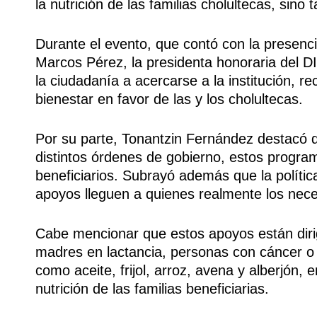
la nutrición de las familias cholultecas, sino
Durante el evento, que contó con la presenci
Marcos Pérez, la presidenta honoraria del DI
la ciudadanía a acercarse a la institución, 
bienestar en favor de las y los cholultecas.
Por su parte, Tonantzin Fernández destacó qu
distintos órdenes de gobierno, estos progra
beneficiarios. Subrayó además que la políti
apoyos lleguen a quienes realmente los nece
Cabe mencionar que estos apoyos están diri
madres en lactancia, personas con cáncer o 
como aceite, frijol, arroz, avena y alberjón, 
nutrición de las familias beneficiarias.