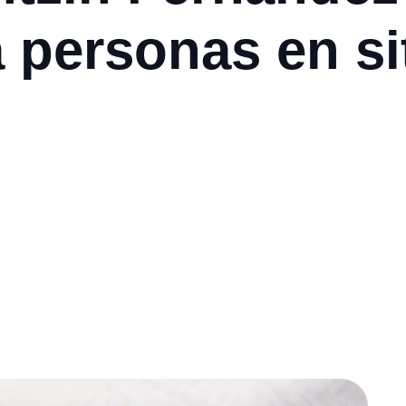
a personas en s