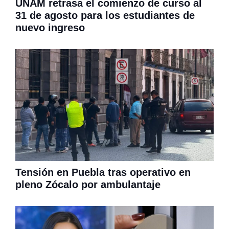
UNAM retrasa el comienzo de curso al
31 de agosto para los estudiantes de
nuevo ingreso
Tensión en Puebla tras operativo en
pleno Zócalo por ambulantaje