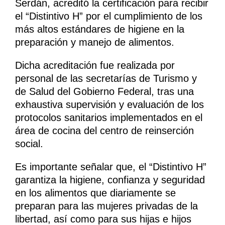
Serdán, acreditó la certificación para recibir
el “Distintivo H” por el cumplimiento de los
más altos estándares de higiene en la
preparación y manejo de alimentos.
Dicha acreditación fue realizada por
personal de las secretarías de Turismo y
de Salud del Gobierno Federal, tras una
exhaustiva supervisión y evaluación de los
protocolos sanitarios implementados en el
área de cocina del centro de reinserción
social.
Es importante señalar que, el “Distintivo H”
garantiza la higiene, confianza y seguridad
en los alimentos que diariamente se
preparan para las mujeres privadas de la
libertad, así como para sus hijas e hijos