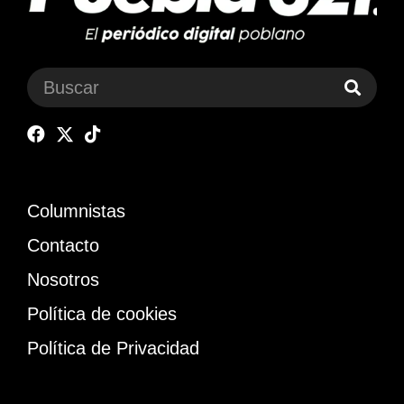
Columnistas
Contacto
Nosotros
Política de cookies
Política de Privacidad