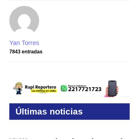
Yan Torres
7843 entradas
Últimas noticias