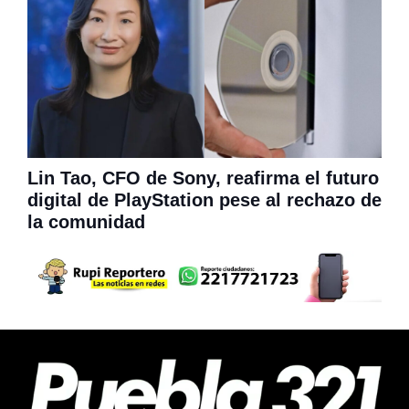
Lin Tao, CFO de Sony, reafirma el futuro
digital de PlayStation pese al rechazo de
la comunidad