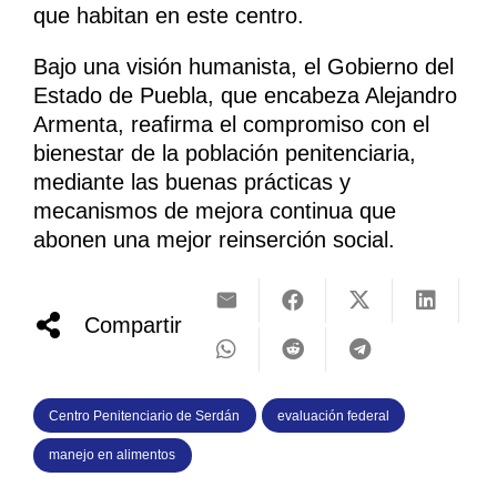
que habitan en este centro.
Bajo una visión humanista, el Gobierno del
Estado de Puebla, que encabeza Alejandro
Armenta, reafirma el compromiso con el
bienestar de la población penitenciaria,
mediante las buenas prácticas y
mecanismos de mejora continua que
abonen una mejor reinserción social.
Compartir
Centro Penitenciario de Serdán
evaluación federal
manejo en alimentos