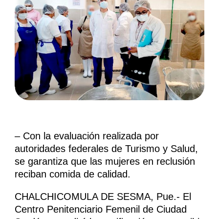
– Con la evaluación realizada por
autoridades federales de Turismo y Salud,
se garantiza que las mujeres en reclusión
reciban comida de calidad.
CHALCHICOMULA DE SESMA, Pue.- El
Centro Penitenciario Femenil de Ciudad