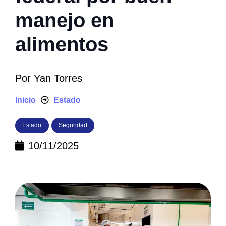
manejo en
alimentos
Por
Yan Torres
Inicio
Estado
Estado
Seguridad
10/11/2025