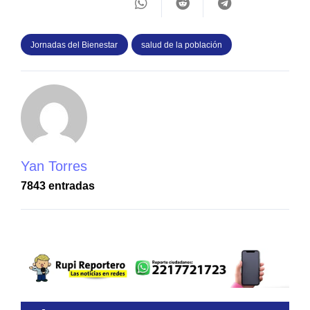
Jornadas del Bienestar
salud de la población
Yan Torres
7843 entradas