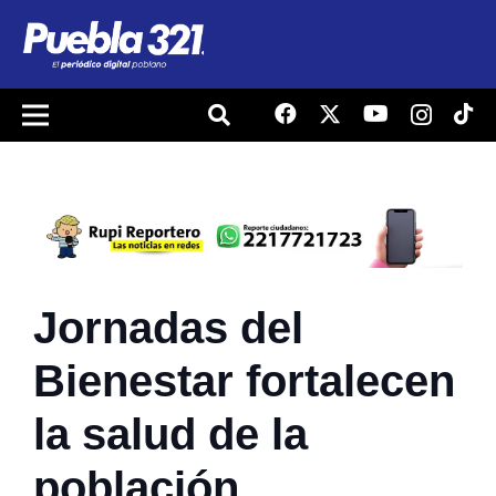
Jornadas del
Bienestar fortalecen
la salud de la
población