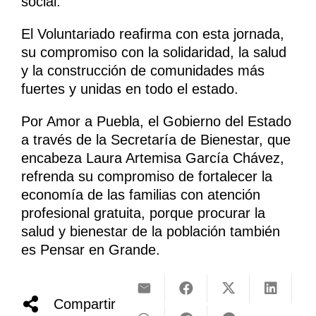
social.
El Voluntariado reafirma con esta jornada,
su compromiso con la solidaridad, la salud
y la construcción de comunidades más
fuertes y unidas en todo el estado.
Por Amor a Puebla, el Gobierno del Estado
a través de la Secretaría de Bienestar, que
encabeza Laura Artemisa García Chávez,
refrenda su compromiso de fortalecer la
economía de las familias con atención
profesional gratuita, porque procurar la
salud y bienestar de la población también
es Pensar en Grande.
Compartir