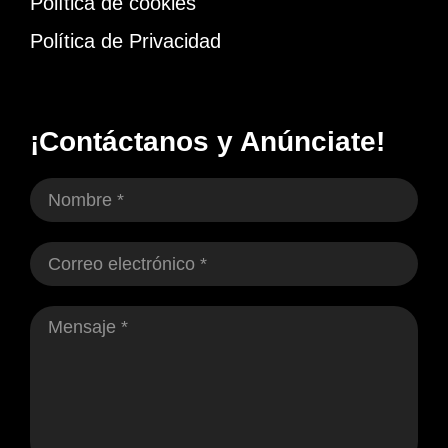
Política de cookies
Política de Privacidad
¡Contáctanos y Anúnciate!