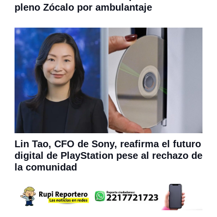
pleno Zócalo por ambulantaje
Lin Tao, CFO de Sony, reafirma el futuro
digital de PlayStation pese al rechazo de
la comunidad