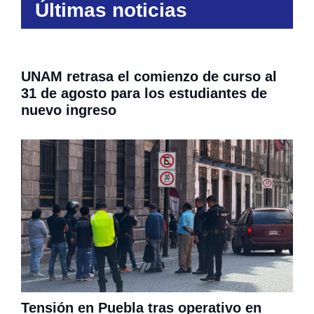
Últimas noticias
UNAM retrasa el comienzo de curso al
31 de agosto para los estudiantes de
nuevo ingreso
Tensión en Puebla tras operativo en