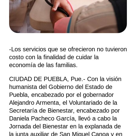
-Los servicios que se ofrecieron no tuvieron
costo con la finalidad de cuidar la
economía de las familias.
CIUDAD DE PUEBLA, Pue.- Con la visión
humanista del Gobierno del Estado de
Puebla, encabezado por el gobernador
Alejandro Armenta, el Voluntariado de la
Secretaría de Bienestar, encabezado por
Daniela Pacheco García, llevó a cabo la
Jornada del Bienestar en la explanada de
la junta auxiliar de San Miguel Canoa y en