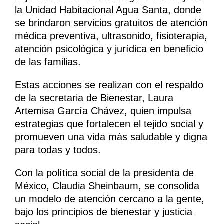
la Unidad Habitacional Agua Santa, donde
se brindaron servicios gratuitos de atención
médica preventiva, ultrasonido, fisioterapia,
atención psicológica y jurídica en beneficio
de las familias.
Estas acciones se realizan con el respaldo
de la secretaria de Bienestar, Laura
Artemisa García Chávez, quien impulsa
estrategias que fortalecen el tejido social y
promueven una vida más saludable y digna
para todas y todos.
Con la política social de la presidenta de
México, Claudia Sheinbaum, se consolida
un modelo de atención cercano a la gente,
bajo los principios de bienestar y justicia