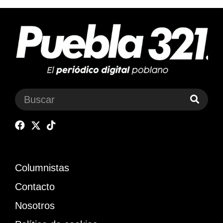
Columnistas
Contacto
Nosotros