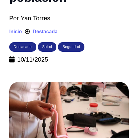
Por
Yan Torres
Inicio
Destacada
Destacada
Salud
Seguridad
10/11/2025