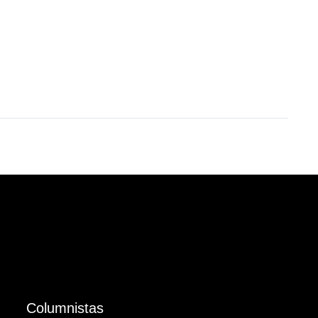
Columnistas