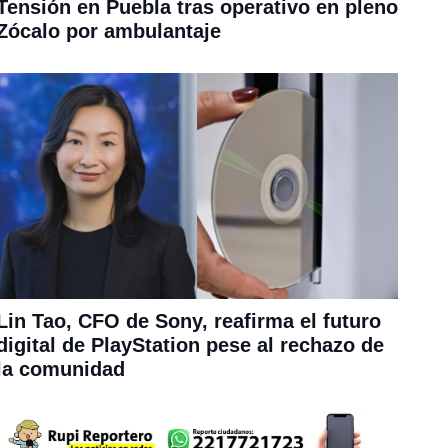
Tensión en Puebla tras operativo en pleno
Zócalo por ambulantaje
Lin Tao, CFO de Sony, reafirma el futuro
digital de PlayStation pese al rechazo de
la comunidad