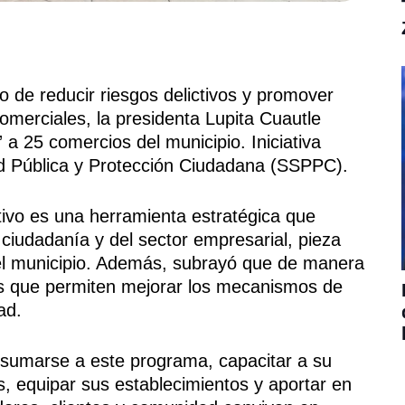
o de reducir riesgos delictivos y promover
merciales, la presidenta Lupita Cuautle
” a 25 comercios del municipio. Iniciativa
d Pública y Protección Ciudadana (SSPPC).
ntivo es una herramienta estratégica que
 ciudadanía y del sector empresarial, pieza
el municipio. Además, subrayó que de manera
s que permiten mejorar los mecanismos de
ad.
 sumarse a este programa, capacitar a su
s, equipar sus establecimientos y aportar en