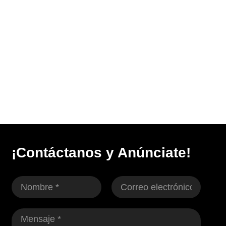
¡Contáctanos y Anúnciate!