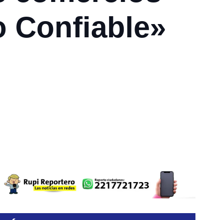
o Confiable»