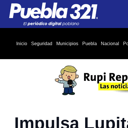
Inicio
Seguridad
Municipios
Puebla
Nacional
Po
Impulsa Lupit