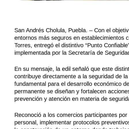
San Andrés Cholula, Puebla. – Con el objetiv
entornos más seguros en establecimientos co
Torres, entregó el distintivo “Punto Confiable
implementada por la Secretaría de Segurida
En su mensaje, la edil señaló que este disti
contribuye directamente a la seguridad de la
fundamental para el desarrollo económico d
permanente se diseñan y fortalecen accione
prevención y atención en materia de segurid
Reconoció a los comercios participantes por
personal, implementar protocolos preventivo