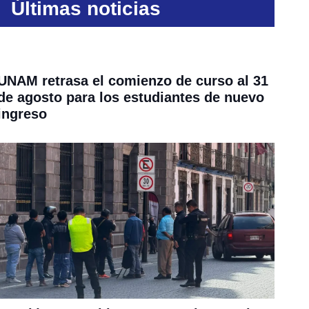
Últimas noticias
UNAM retrasa el comienzo de curso al 31
de agosto para los estudiantes de nuevo
ingreso