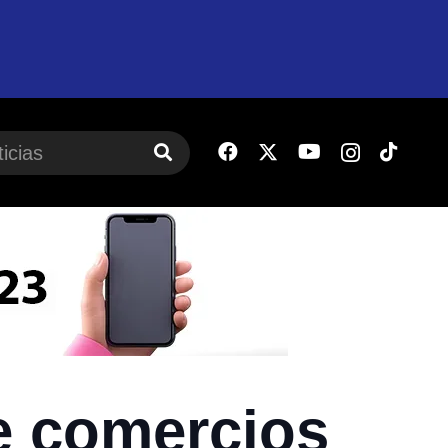
e comercios