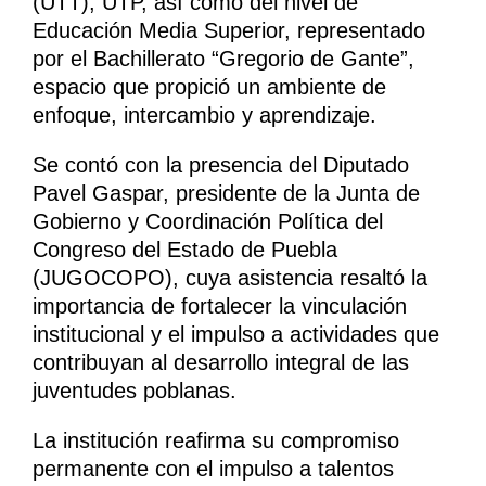
(UTT), UTP, así como del nivel de
Educación Media Superior, representado
por el Bachillerato “Gregorio de Gante”,
espacio que propició un ambiente de
enfoque, intercambio y aprendizaje.
Se contó con la presencia del Diputado
Pavel Gaspar, presidente de la Junta de
Gobierno y Coordinación Política del
Congreso del Estado de Puebla
(JUGOCOPO), cuya asistencia resaltó la
importancia de fortalecer la vinculación
institucional y el impulso a actividades que
contribuyan al desarrollo integral de las
juventudes poblanas.
La institución reafirma su compromiso
permanente con el impulso a talentos