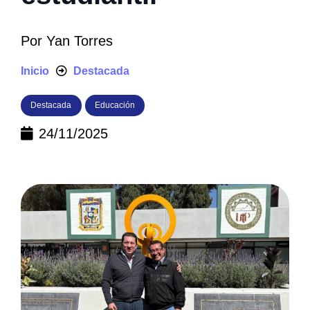
Por
Yan Torres
Inicio
Destacada
Destacada
Educación
24/11/2025