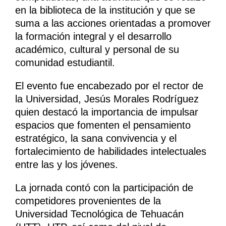
en la biblioteca de la institución y que se
suma a las acciones orientadas a promover
la formación integral y el desarrollo
académico, cultural y personal de su
comunidad estudiantil.
El evento fue encabezado por el rector de
la Universidad, Jesús Morales Rodríguez
quien destacó la importancia de impulsar
espacios que fomenten el pensamiento
estratégico, la sana convivencia y el
fortalecimiento de habilidades intelectuales
entre las y los jóvenes.
La jornada contó con la participación de
competidores provenientes de la
Universidad Tecnológica de Tehuacán