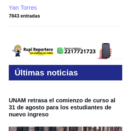
Yan Torres
7843 entradas
Últimas noticias
UNAM retrasa el comienzo de curso al
31 de agosto para los estudiantes de
nuevo ingreso