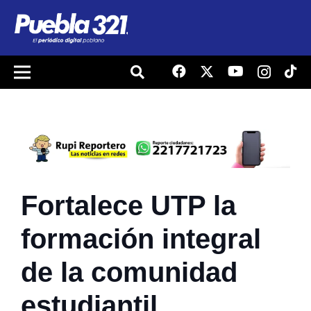
Fortalece UTP la
formación integral
de la comunidad
estudiantil