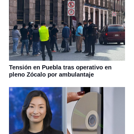
Tensión en Puebla tras operativo en
pleno Zócalo por ambulantaje