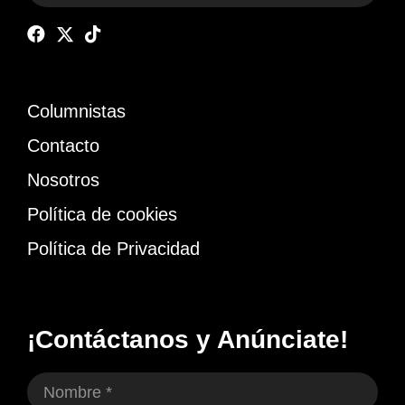
Columnistas
Contacto
Nosotros
Política de cookies
Política de Privacidad
¡Contáctanos y Anúnciate!