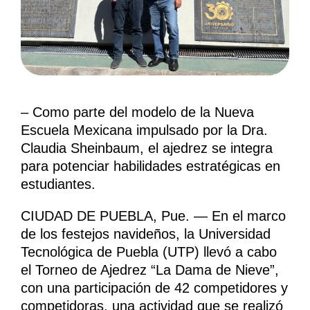
– Como parte del modelo de la Nueva
Escuela Mexicana impulsado por la Dra.
Claudia Sheinbaum, el ajedrez se integra
para potenciar habilidades estratégicas en
estudiantes.
CIUDAD DE PUEBLA, Pue. — En el marco
de los festejos navideños, la Universidad
Tecnológica de Puebla (UTP) llevó a cabo
el Torneo de Ajedrez “La Dama de Nieve”,
con una participación de 42 competidores y
competidoras, una actividad que se realizó