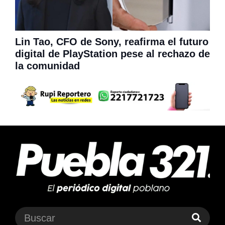
Lin Tao, CFO de Sony, reafirma el futuro
digital de PlayStation pese al rechazo de
la comunidad