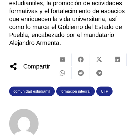
estudiantiles, la promoción de actividades
formativas y el fortalecimiento de espacios
que enriquecen la vida universitaria, así
como lo marca el Gobierno del Estado de
Puebla, encabezado por el mandatario
Alejandro Armenta.
Compartir
comunidad estudiantil
formación integral
UTP