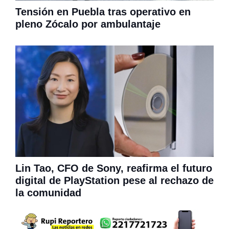
Tensión en Puebla tras operativo en
pleno Zócalo por ambulantaje
Lin Tao, CFO de Sony, reafirma el futuro
digital de PlayStation pese al rechazo de
la comunidad