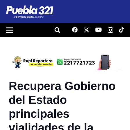
Recupera Gobierno
del Estado
principales
vialidades de la