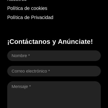
Política de cookies
Política de Privacidad
¡Contáctanos y Anúnciate!