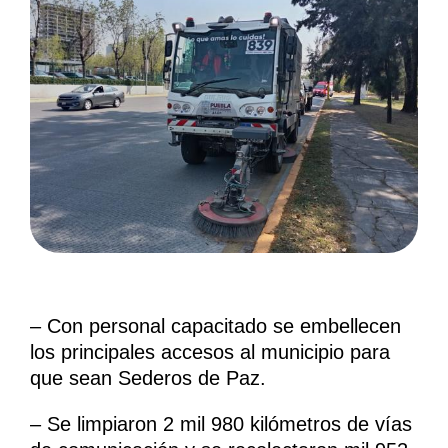
– Con personal capacitado se embellecen
los principales accesos al municipio para
que sean Sederos de Paz.
– Se limpiaron 2 mil 980 kilómetros de vías