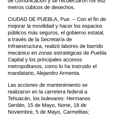
de comunicación y se recolectaron mil 952
metros cúbicos de desechos.
CIUDAD DE PUEBLA, Pue. – Con el fin de
mejorar la movilidad y hacer los espacios
públicos más seguros, el gobierno estatal,
a través de la Secretaría de
Infraestructura, realizó labores de barrido
mecánico en zonas estratégicas de Puebla
Capital y los principales accesos
metropolitanos, como lo ha instruido el
mandatario, Alejandro Armenta.
Las acciones de mantenimiento se
realizaron en la carretera federal a
Tehuacán, los bulevares: Hermanos
Serdán, 15 de Mayo, Norte, 18 de
Noviembre, 5 de Mayo, Carmelitas;