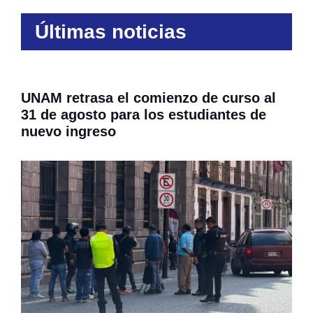
Últimas noticias
UNAM retrasa el comienzo de curso al
31 de agosto para los estudiantes de
nuevo ingreso