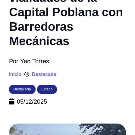
Capital Poblana con
Barredoras
Mecánicas
Por
Yan Torres
Inicio
Destacada
Destacada
Estado
05/12/2025