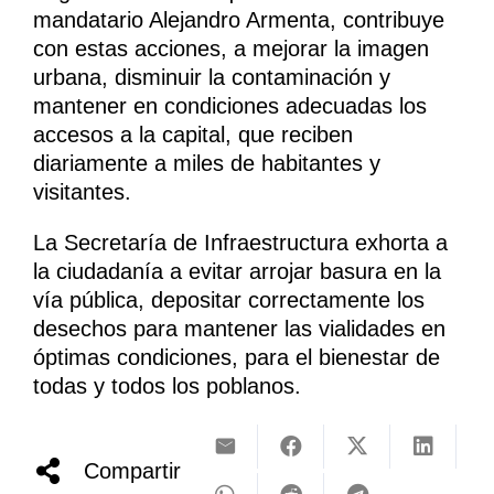
mandatario Alejandro Armenta, contribuye
con estas acciones, a mejorar la imagen
urbana, disminuir la contaminación y
mantener en condiciones adecuadas los
accesos a la capital, que reciben
diariamente a miles de habitantes y
visitantes.
La Secretaría de Infraestructura exhorta a
la ciudadanía a evitar arrojar basura en la
vía pública, depositar correctamente los
desechos para mantener las vialidades en
óptimas condiciones, para el bienestar de
todas y todos los poblanos.
Compartir