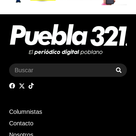
Columnistas
Contacto
Nosotros