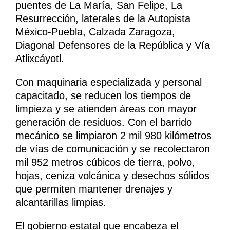
puentes de La María, San Felipe, La
Resurrección, laterales de la Autopista
México-Puebla, Calzada Zaragoza,
Diagonal Defensores de la República y Vía
Atlixcáyotl.
Con maquinaria especializada y personal
capacitado, se reducen los tiempos de
limpieza y se atienden áreas con mayor
generación de residuos. Con el barrido
mecánico se limpiaron 2 mil 980 kilómetros
de vías de comunicación y se recolectaron
mil 952 metros cúbicos de tierra, polvo,
hojas, ceniza volcánica y desechos sólidos
que permiten mantener drenajes y
alcantarillas limpias.
El gobierno estatal que encabeza el