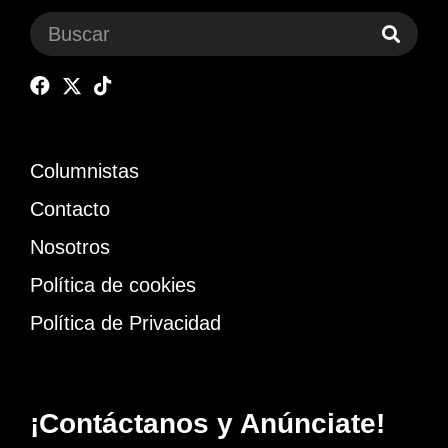
Columnistas
Contacto
Nosotros
Política de cookies
Política de Privacidad
¡Contáctanos y Anúnciate!