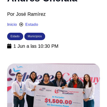
Por
José Ramírez
Inicio
Estado
Estado
Municipios
1 Jun a las 10:30 PM