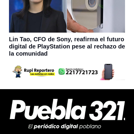
Lin Tao, CFO de Sony, reafirma el futuro
digital de PlayStation pese al rechazo de
la comunidad