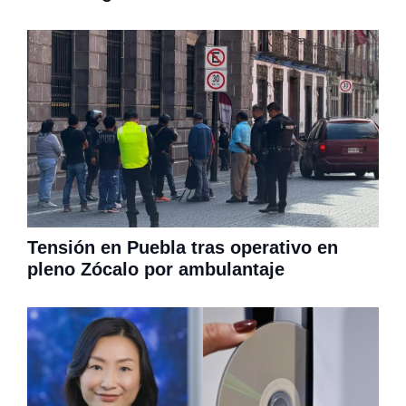
Tensión en Puebla tras operativo en
pleno Zócalo por ambulantaje