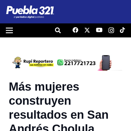
Más mujeres
construyen
resultados en San
Andrés Cholula