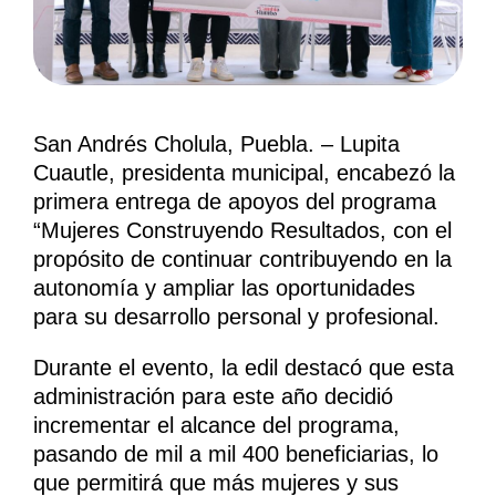
San Andrés Cholula, Puebla. – Lupita
Cuautle, presidenta municipal, encabezó la
primera entrega de apoyos del programa
“Mujeres Construyendo Resultados, con el
propósito de continuar contribuyendo en la
autonomía y ampliar las oportunidades
para su desarrollo personal y profesional.
Durante el evento, la edil destacó que esta
administración para este año decidió
incrementar el alcance del programa,
pasando de mil a mil 400 beneficiarias, lo
que permitirá que más mujeres y sus