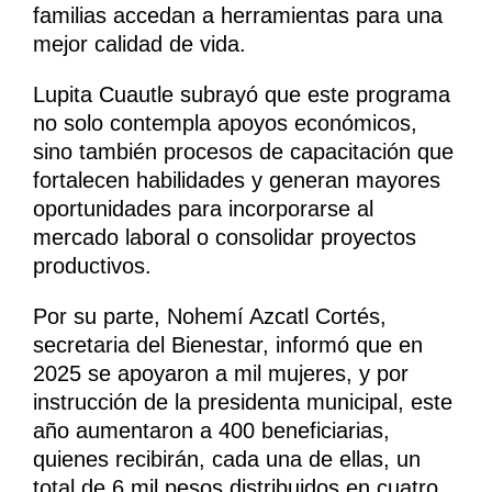
familias accedan a herramientas para una
mejor calidad de vida.
Lupita Cuautle subrayó que este programa
no solo contempla apoyos económicos,
sino también procesos de capacitación que
fortalecen habilidades y generan mayores
oportunidades para incorporarse al
mercado laboral o consolidar proyectos
productivos.
Por su parte, Nohemí Azcatl Cortés,
secretaria del Bienestar, informó que en
2025 se apoyaron a mil mujeres, y por
instrucción de la presidenta municipal, este
año aumentaron a 400 beneficiarias,
quienes recibirán, cada una de ellas, un
total de 6 mil pesos distribuidos en cuatro