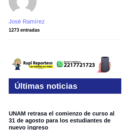
José Ramírez
1273 entradas
Últimas noticias
UNAM retrasa el comienzo de curso al
31 de agosto para los estudiantes de
nuevo ingreso