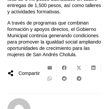
entregas de 1,500 pesos, así como talleres
y actividades formativas.
A través de programas que combinan
formación y apoyos directos, el Gobierno
Municipal continúa generando condiciones
para promover la igualdad social ampliando
oportunidades de crecimiento para las
mujeres de San Andrés Cholula.
Compartir