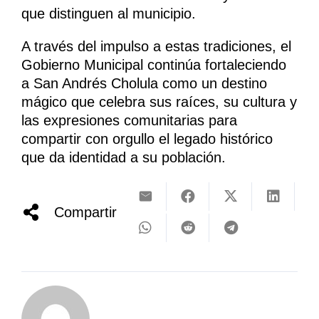
que distinguen al municipio.
A través del impulso a estas tradiciones, el
Gobierno Municipal continúa fortaleciendo
a San Andrés Cholula como un destino
mágico que celebra sus raíces, su cultura y
las expresiones comunitarias para
compartir con orgullo el legado histórico
que da identidad a su población.
Compartir