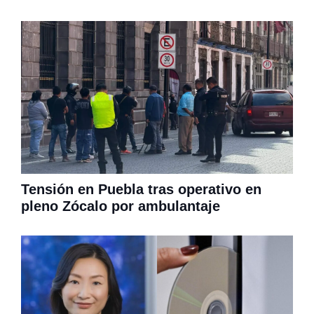
Tensión en Puebla tras operativo en
pleno Zócalo por ambulantaje