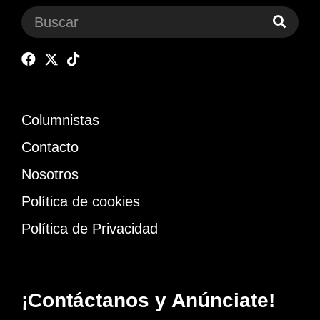
Columnistas
Contacto
Nosotros
Política de cookies
Política de Privacidad
¡Contáctanos y Anúnciate!