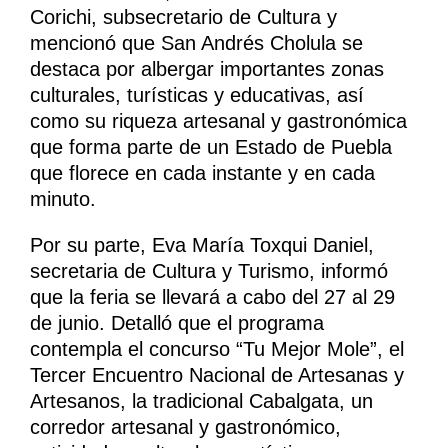
Corichi, subsecretario de Cultura y
mencionó que San Andrés Cholula se
destaca por albergar importantes zonas
culturales, turísticas y educativas, así
como su riqueza artesanal y gastronómica
que forma parte de un Estado de Puebla
que florece en cada instante y en cada
minuto.
Por su parte, Eva María Toxqui Daniel,
secretaria de Cultura y Turismo, informó
que la feria se llevará a cabo del 27 al 29
de junio. Detalló que el programa
contempla el concurso “Tu Mejor Mole”, el
Tercer Encuentro Nacional de Artesanas y
Artesanos, la tradicional Cabalgata, un
corredor artesanal y gastronómico,