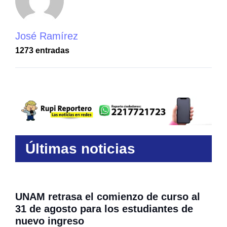
José Ramírez
1273 entradas
Últimas noticias
UNAM retrasa el comienzo de curso al
31 de agosto para los estudiantes de
nuevo ingreso