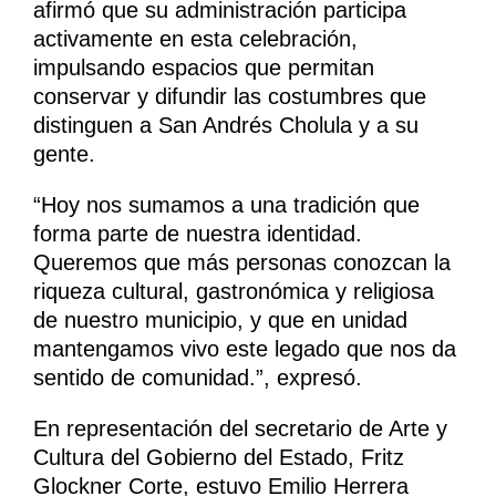
afirmó que su administración participa
activamente en esta celebración,
impulsando espacios que permitan
conservar y difundir las costumbres que
distinguen a San Andrés Cholula y a su
gente.
“Hoy nos sumamos a una tradición que
forma parte de nuestra identidad.
Queremos que más personas conozcan la
riqueza cultural, gastronómica y religiosa
de nuestro municipio, y que en unidad
mantengamos vivo este legado que nos da
sentido de comunidad.”, expresó.
En representación del secretario de Arte y
Cultura del Gobierno del Estado, Fritz
Glockner Corte, estuvo Emilio Herrera