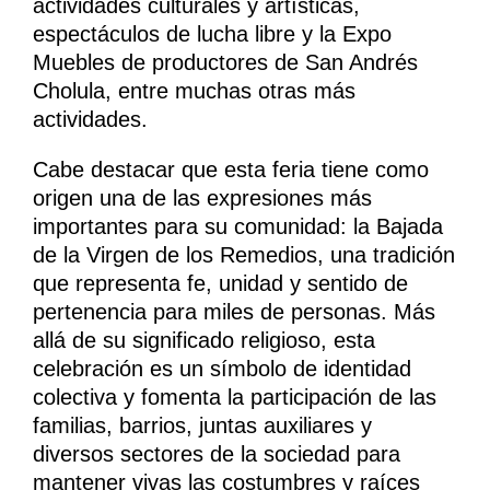
actividades culturales y artísticas,
espectáculos de lucha libre y la Expo
Muebles de productores de San Andrés
Cholula, entre muchas otras más
actividades.
Cabe destacar que esta feria tiene como
origen una de las expresiones más
importantes para su comunidad: la Bajada
de la Virgen de los Remedios, una tradición
que representa fe, unidad y sentido de
pertenencia para miles de personas. Más
allá de su significado religioso, esta
celebración es un símbolo de identidad
colectiva y fomenta la participación de las
familias, barrios, juntas auxiliares y
diversos sectores de la sociedad para
mantener vivas las costumbres y raíces