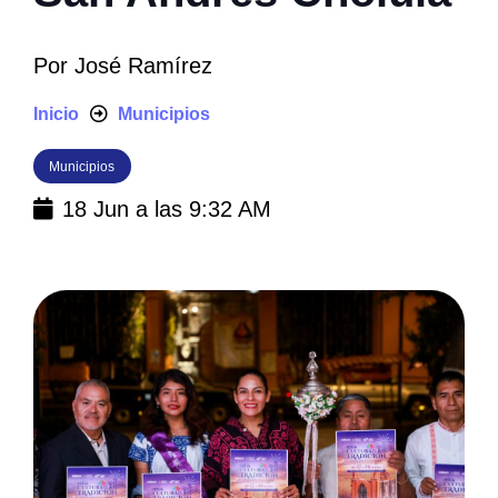
Por
José Ramírez
Inicio
Municipios
Municipios
18 Jun a las 9:32 AM