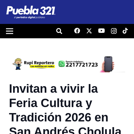
Invitan a vivir la
Feria Cultura y
Tradición 2026 en
San Andrés Cholula