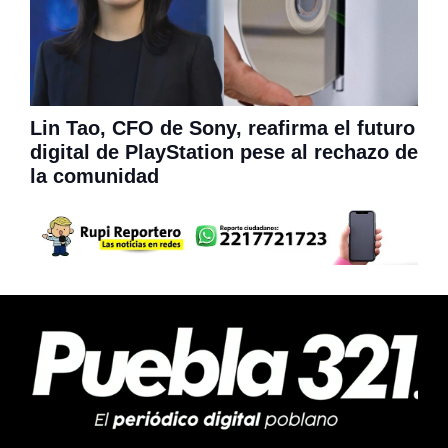
Lin Tao, CFO de Sony, reafirma el futuro
digital de PlayStation pese al rechazo de
la comunidad