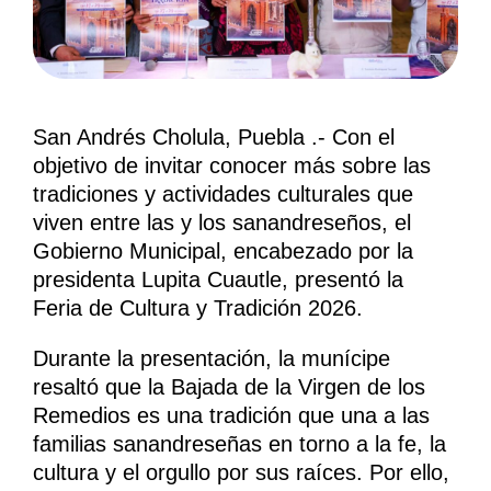
San Andrés Cholula, Puebla .- Con el
objetivo de invitar conocer más sobre las
tradiciones y actividades culturales que
viven entre las y los sanandreseños, el
Gobierno Municipal, encabezado por la
presidenta Lupita Cuautle, presentó la
Feria de Cultura y Tradición 2026.
Durante la presentación, la munícipe
resaltó que la Bajada de la Virgen de los
Remedios es una tradición que una a las
familias sanandreseñas en torno a la fe, la
cultura y el orgullo por sus raíces. Por ello,