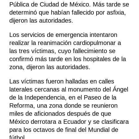
Pública de Ciudad de México. Más tarde se
determinó que habían fallecido por asfixia,
dijeron las autoridades.
Los servicios de emergencia intentaron
realizar la reanimación cardiopulmonar a
las tres víctimas, cuyo fallecimiento se
confirmó más tarde en los hospitales de la
zona, dijeron las autoridades.
Las víctimas fueron halladas en calles
laterales cercanas al monumento del Ángel
de la Independencia, en el Paseo de la
Reforma, una zona donde se reunieron
miles de aficionados después de que
México derrotara a Ecuador y se clasificara
para los octavos de final del Mundial de
fútbol.