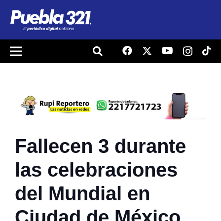
Fallecen 3 durante
las celebraciones
del Mundial en
Ciudad de México