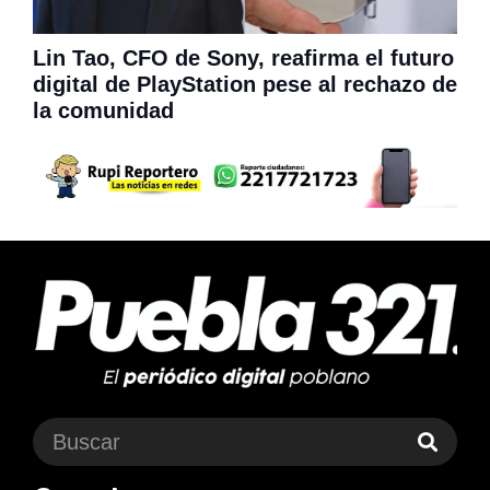
Lin Tao, CFO de Sony, reafirma el futuro
digital de PlayStation pese al rechazo de
la comunidad