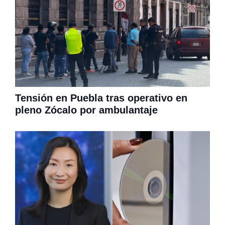
Tensión en Puebla tras operativo en
pleno Zócalo por ambulantaje