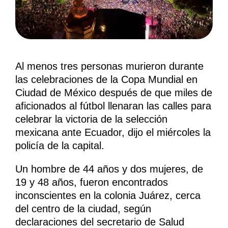
Al menos tres personas murieron durante
las celebraciones de la Copa Mundial en
Ciudad de México después de que miles de
aficionados al fútbol llenaran las calles para
celebrar la victoria de la selección
mexicana ante Ecuador, dijo el miércoles la
policía de la capital.
Un hombre de 44 años y dos mujeres, de
19 y 48 años, fueron encontrados
inconscientes en la colonia Juárez, cerca
del centro de la ciudad, según
declaraciones del secretario de Salud