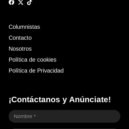
Columnistas
Contacto
Nosotros
Política de cookies
Política de Privacidad
¡Contáctanos y Anúnciate!