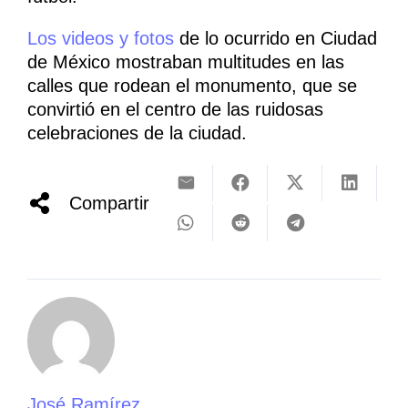
Los videos y fotos
de lo ocurrido en Ciudad
de México mostraban multitudes en las
calles que rodean el monumento, que se
convirtió en el centro de las ruidosas
celebraciones de la ciudad.
Compartir
José Ramírez