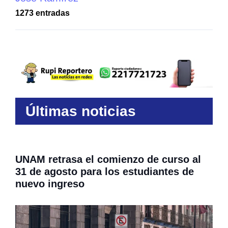
1273 entradas
Últimas noticias
UNAM retrasa el comienzo de curso al
31 de agosto para los estudiantes de
nuevo ingreso