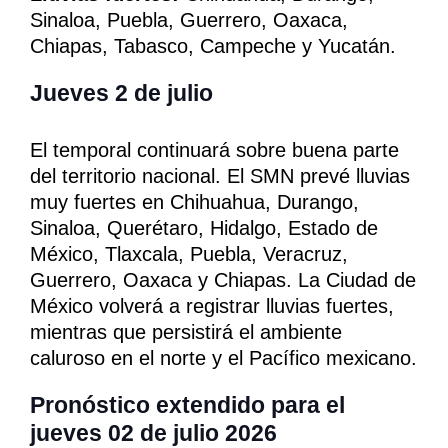
Sinaloa, Puebla, Guerrero, Oaxaca,
Chiapas, Tabasco, Campeche y Yucatán.
Jueves 2 de julio
El temporal continuará sobre buena parte
del territorio nacional. El SMN prevé lluvias
muy fuertes en Chihuahua, Durango,
Sinaloa, Querétaro, Hidalgo, Estado de
México, Tlaxcala, Puebla, Veracruz,
Guerrero, Oaxaca y Chiapas. La Ciudad de
México volverá a registrar lluvias fuertes,
mientras que persistirá el ambiente
caluroso en el norte y el Pacífico mexicano.
Pronóstico extendido para el
jueves 02 de julio 2026