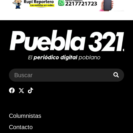
Columnistas
Contacto