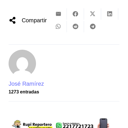
Compartir
José Ramírez
1273 entradas