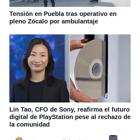
Tensión en Puebla tras operativo en
pleno Zócalo por ambulantaje
Lin Tao, CFO de Sony, reafirma el futuro
digital de PlayStation pese al rechazo de
la comunidad