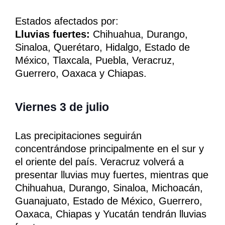
Estados afectados por:
Lluvias fuertes:
Chihuahua, Durango,
Sinaloa, Querétaro, Hidalgo, Estado de
México, Tlaxcala, Puebla, Veracruz,
Guerrero, Oaxaca y Chiapas.
Viernes 3 de julio
Las precipitaciones seguirán
concentrándose principalmente en el sur y
el oriente del país. Veracruz volverá a
presentar lluvias muy fuertes, mientras que
Chihuahua, Durango, Sinaloa, Michoacán,
Guanajuato, Estado de México, Guerrero,
Oaxaca, Chiapas y Yucatán tendrán lluvias