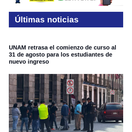
Últimas noticias
UNAM retrasa el comienzo de curso al
31 de agosto para los estudiantes de
nuevo ingreso