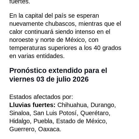
fuertes.
En la capital del país se esperan
nuevamente chubascos, mientras que el
calor continuará siendo intenso en el
noroeste y norte de México, con
temperaturas superiores a los 40 grados
en varias entidades.
Pronóstico extendido para el
viernes 03 de julio 2026
Estados afectados por:
Lluvias fuertes:
Chihuahua, Durango,
Sinaloa, San Luis Potosí, Querétaro,
Hidalgo, Puebla, Estado de México,
Guerrero, Oaxaca.