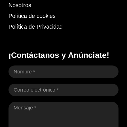
Nosotros
Política de cookies
Política de Privacidad
¡Contáctanos y Anúnciate!