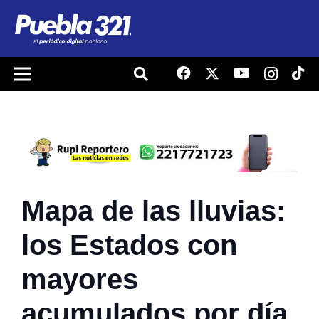
Mapa de las lluvias:
los Estados con
mayores
acumulados por día