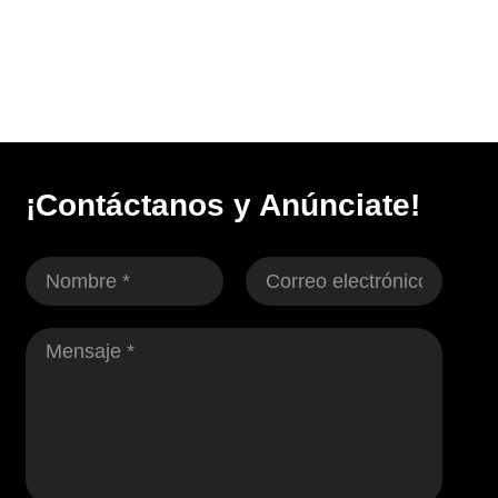
¡Contáctanos y Anúnciate!