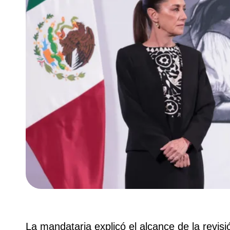
La mandataria explicó el alcance de la revisi