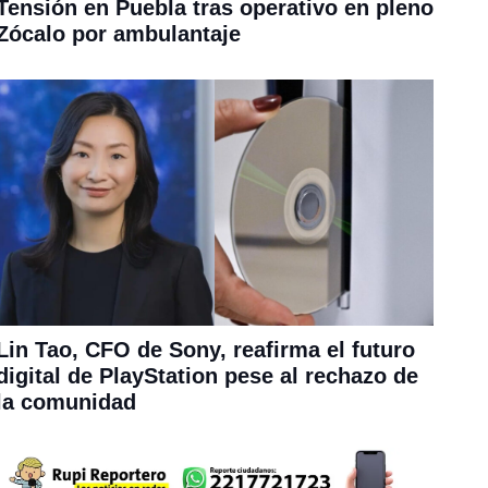
Tensión en Puebla tras operativo en pleno
Zócalo por ambulantaje
Lin Tao, CFO de Sony, reafirma el futuro
digital de PlayStation pese al rechazo de
la comunidad