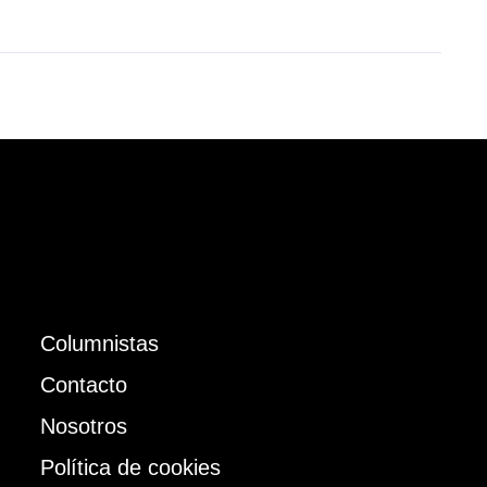
Columnistas
Contacto
Nosotros
Política de cookies