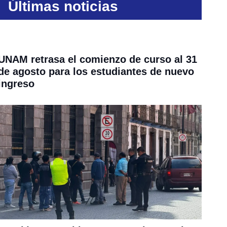
Últimas noticias
UNAM retrasa el comienzo de curso al 31
de agosto para los estudiantes de nuevo
ingreso