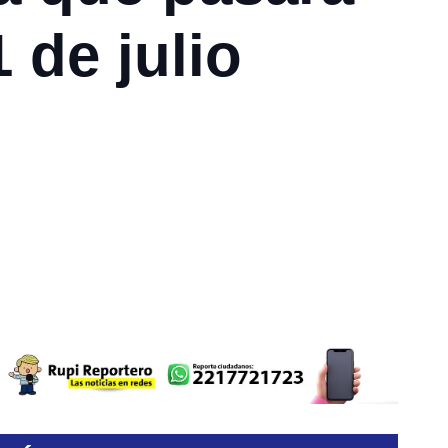
 de julio