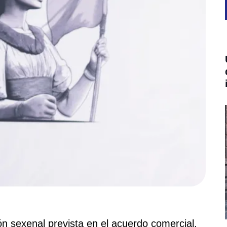
ón sexenal prevista en el acuerdo comercial,