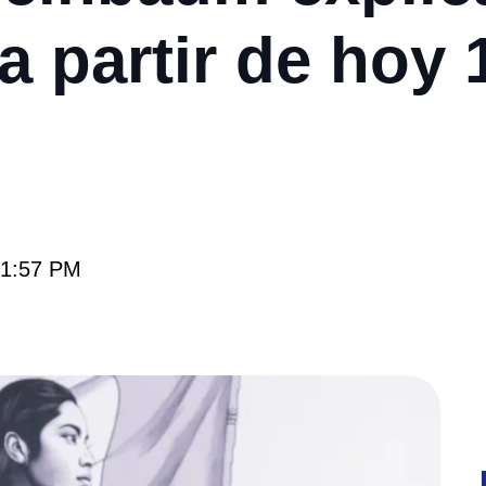
 partir de hoy 1
s 1:57 PM