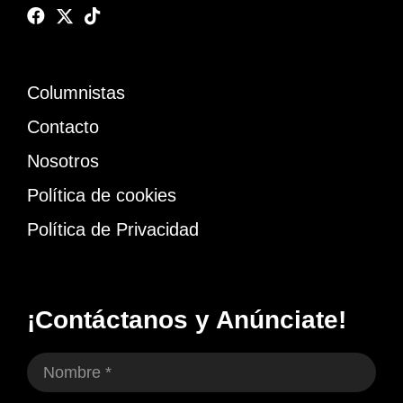
Columnistas
Contacto
Nosotros
Política de cookies
Política de Privacidad
¡Contáctanos y Anúnciate!