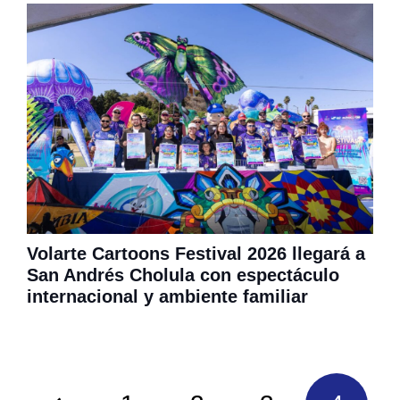
Volarte Cartoons Festival 2026 llegará a
San Andrés Cholula con espectáculo
internacional y ambiente familiar