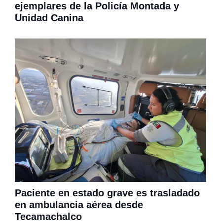
ejemplares de la Policía Montada y
Unidad Canina
Paciente en estado grave es trasladado
en ambulancia aérea desde
Tecamachalco