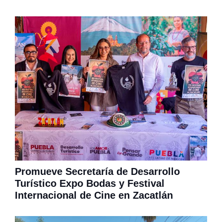
Promueve Secretaría de Desarrollo
Turístico Expo Bodas y Festival
Internacional de Cine en Zacatlán