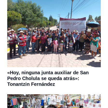
«Hoy, ninguna junta auxiliar de San
Pedro Cholula se queda atrás»:
Tonantzin Fernández