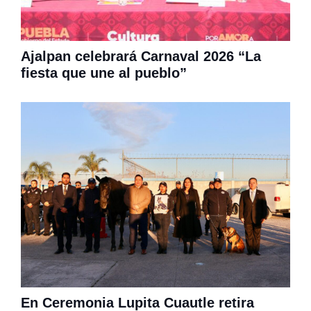
Ajalpan celebrará Carnaval 2026 “La
fiesta que une al pueblo”
En Ceremonia Lupita Cuautle retira