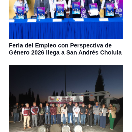
Feria del Empleo con Perspectiva de
Género 2026 llega a San Andrés Cholula