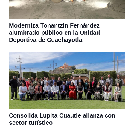
Moderniza Tonantzin Fernández
alumbrado público en la Unidad
Deportiva de Cuachayotla
Consolida Lupita Cuautle alianza con
sector turístico