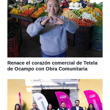
Renace el corazón comercial de Tetela
de Ocampo con Obra Comunitaria