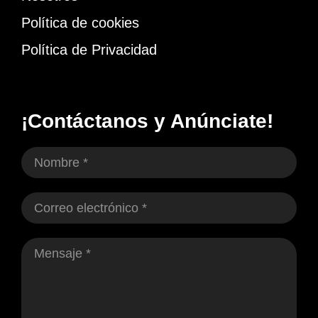
Política de cookies
Política de Privacidad
¡Contáctanos y Anúnciate!