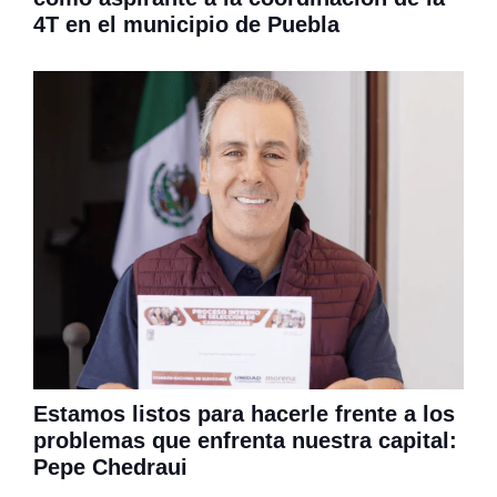
4T en el municipio de Puebla
Estamos listos para hacerle frente a los
problemas que enfrenta nuestra capital:
Pepe Chedraui