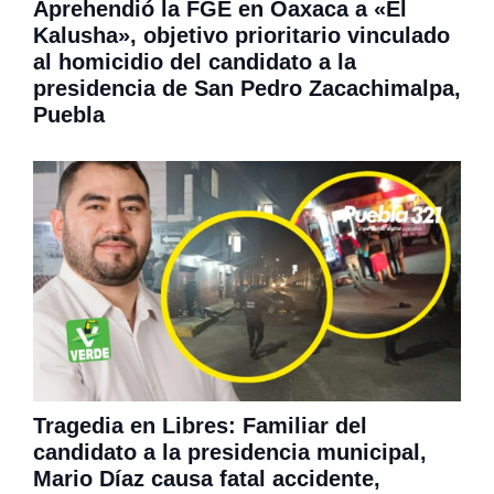
Aprehendió la FGE en Oaxaca a «El
Kalusha», objetivo prioritario vinculado
al homicidio del candidato a la
presidencia de San Pedro Zacachimalpa,
Puebla
Tragedia en Libres: Familiar del
candidato a la presidencia municipal,
Mario Díaz causa fatal accidente,