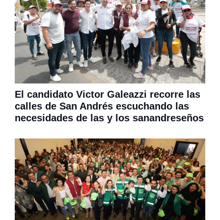
El candidato Victor Galeazzi recorre las
calles de San Andrés escuchando las
necesidades de las y los sanandreseños