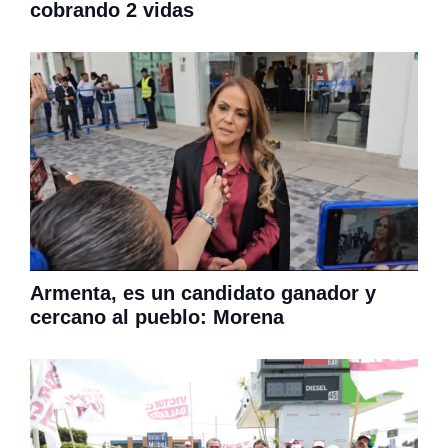
cobrando 2 vidas
Armenta, es un candidato ganador y
cercano al pueblo: Morena