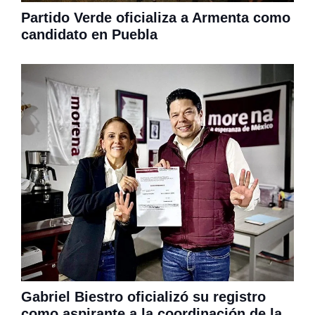
Partido Verde oficializa a Armenta como
candidato en Puebla
Gabriel Biestro oficializó su registro
como aspirante a la coordinación de la