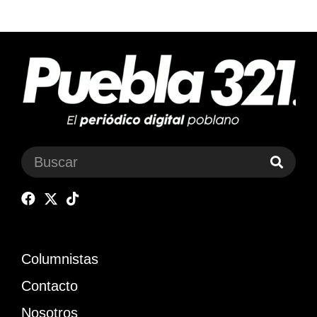
Columnistas
Contacto
Nosotros