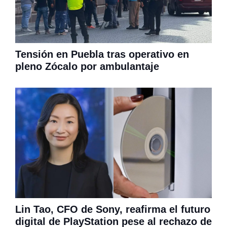
Tensión en Puebla tras operativo en
pleno Zócalo por ambulantaje
Lin Tao, CFO de Sony, reafirma el futuro
digital de PlayStation pese al rechazo de