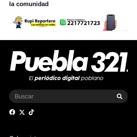
la comunidad