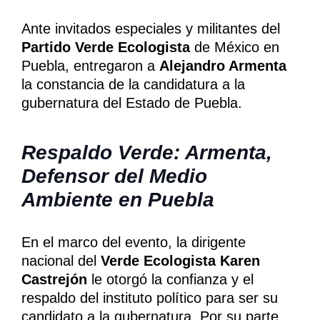
Ante invitados especiales y militantes del
Partido Verde Ecologista
de México en
Puebla, entregaron a
Alejandro Armenta
la constancia de la candidatura a la
gubernatura del Estado de Puebla.
Respaldo Verde: Armenta,
Defensor del Medio
Ambiente en Puebla
En el marco del evento, la dirigente
nacional del
Verde Ecologista Karen
Castrejón
le otorgó la confianza y el
respaldo del instituto político para ser su
candidato a la gubernatura. Por su parte,