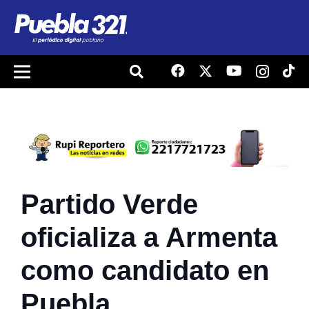
Partido Verde
oficializa a Armenta
como candidato en
Puebla