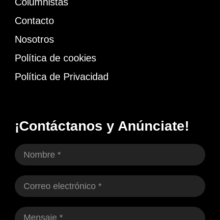
Columnistas
Contacto
Nosotros
Política de cookies
Política de Privacidad
¡Contáctanos y Anúnciate!