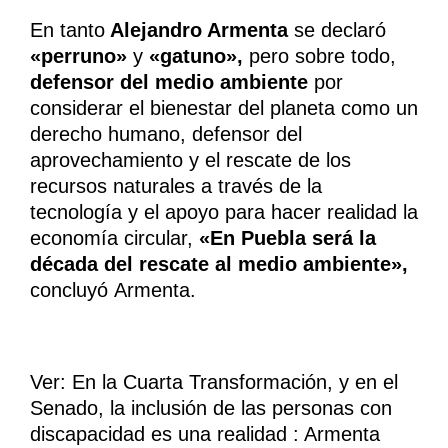
En tanto
Alejandro Armenta
se declaró
«perruno»
y
«gatuno»,
pero sobre todo,
defensor del medio ambiente
por
considerar el bienestar del planeta como un
derecho humano, defensor del
aprovechamiento y el rescate de los
recursos naturales a través de la
tecnología y el apoyo para hacer realidad la
economía circular,
«En Puebla será la
década del rescate al medio ambiente»,
concluyó Armenta.
Ver: En la Cuarta Transformación, y en el
Senado, la inclusión de las personas con
discapacidad es una realidad : Armenta