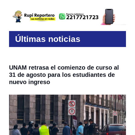
Últimas noticias
UNAM retrasa el comienzo de curso al
31 de agosto para los estudiantes de
nuevo ingreso