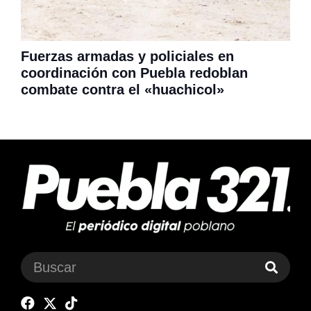
Fuerzas armadas y policiales en
coordinación con Puebla redoblan
combate contra el «huachicol»