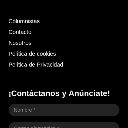
Columnistas
Contacto
Nosotros
Política de cookies
Política de Privacidad
¡Contáctanos y Anúnciate!