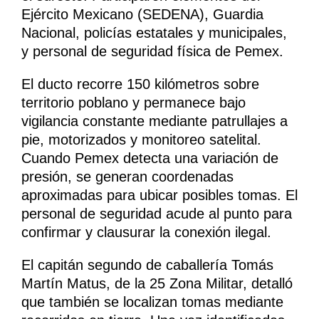
Ejército Mexicano (SEDENA), Guardia
Nacional, policías estatales y municipales,
y personal de seguridad física de Pemex.
El ducto recorre 150 kilómetros sobre
territorio poblano y permanece bajo
vigilancia constante mediante patrullajes a
pie, motorizados y monitoreo satelital.
Cuando Pemex detecta una variación de
presión, se generan coordenadas
aproximadas para ubicar posibles tomas. El
personal de seguridad acude al punto para
confirmar y clausurar la conexión ilegal.
El capitán segundo de caballería Tomás
Martín Matus, de la 25 Zona Militar, detalló
que también se localizan tomas mediante