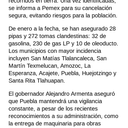
recorridos en tierra. Una vez identificadas,
se informa a Pemex para su cancelación
segura, evitando riesgos para la población.
De enero a la fecha, se han asegurado 28
pipas y 272 tomas clandestinas: 32 de
gasolina, 230 de gas LP y 10 de oleoducto.
Los municipios con mayor incidencia
incluyen San Matías Tlalancaleca, San
Martín Texmelucan, Amozoc, La
Esperanza, Acajete, Puebla, Huejotzingo y
Santa Rita Tlahuapan.
El gobernador Alejandro Armenta aseguró
que Puebla mantendrá una vigilancia
constante, a pesar de los recientes
reconocimientos a su administración, como
la entrega de maquinaria para obras