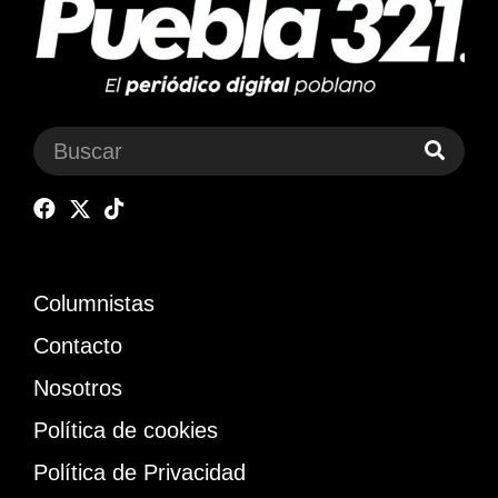
Columnistas
Contacto
Nosotros
Política de cookies
Política de Privacidad