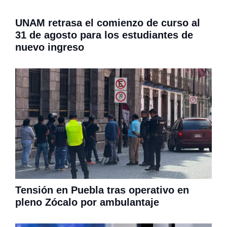
UNAM retrasa el comienzo de curso al
31 de agosto para los estudiantes de
nuevo ingreso
Tensión en Puebla tras operativo en
pleno Zócalo por ambulantaje