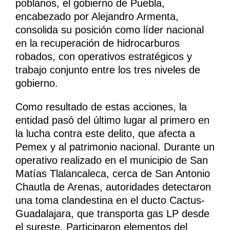
poblanos, el gobierno de Puebla,
encabezado por Alejandro Armenta,
consolida su posición como líder nacional
en la recuperación de hidrocarburos
robados, con operativos estratégicos y
trabajo conjunto entre los tres niveles de
gobierno.
Como resultado de estas acciones, la
entidad pasó del último lugar al primero en
la lucha contra este delito, que afecta a
Pemex y al patrimonio nacional. Durante un
operativo realizado en el municipio de San
Matías Tlalancaleca, cerca de San Antonio
Chautla de Arenas, autoridades detectaron
una toma clandestina en el ducto Cactus-
Guadalajara, que transporta gas LP desde
el sureste. Participaron elementos del