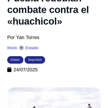
combate contra el
«huachicol»
Por
Yan Torres
Inicio
Estado
Estado
Seguridad
24/07/2025