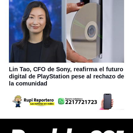
Lin Tao, CFO de Sony, reafirma el futuro
digital de PlayStation pese al rechazo de
la comunidad