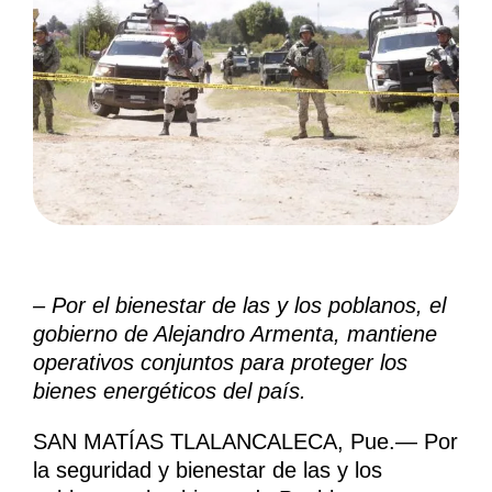
– Por el bienestar de las y los poblanos, el
gobierno de Alejandro Armenta, mantiene
operativos conjuntos para proteger los
bienes energéticos del país.
SAN MATÍAS TLALANCALECA, Pue.— Por
la seguridad y bienestar de las y los