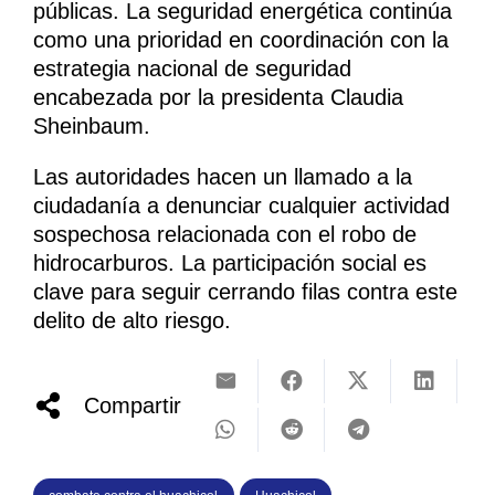
públicas. La seguridad energética continúa
como una prioridad en coordinación con la
estrategia nacional de seguridad
encabezada por la presidenta Claudia
Sheinbaum.
Las autoridades hacen un llamado a la
ciudadanía a denunciar cualquier actividad
sospechosa relacionada con el robo de
hidrocarburos. La participación social es
clave para seguir cerrando filas contra este
delito de alto riesgo.
Compartir