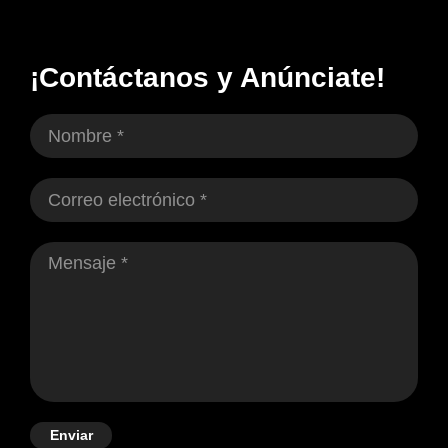
¡Contáctanos y Anúnciate!
Enviar