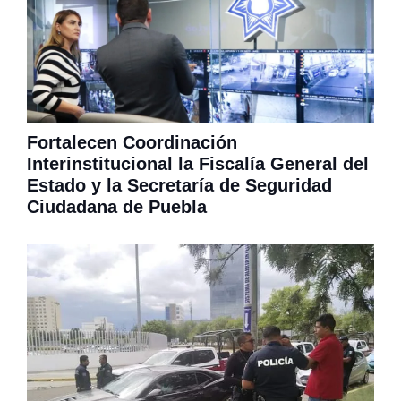
Fortalecen Coordinación
Interinstitucional la Fiscalía General del
Estado y la Secretaría de Seguridad
Ciudadana de Puebla