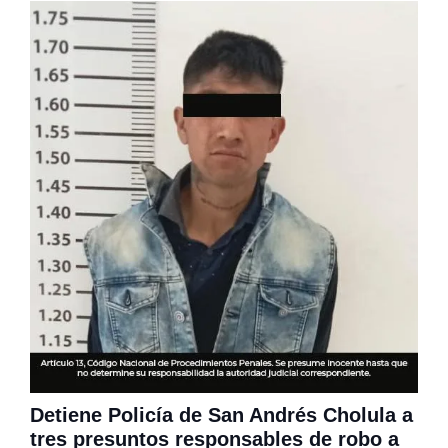
Detiene Policía de San Andrés Cholula a
tres presuntos responsables de robo a