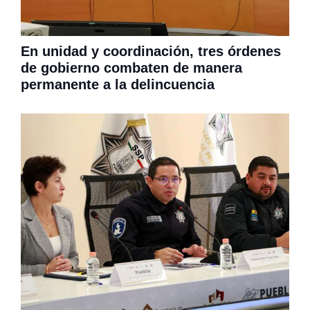
En unidad y coordinación, tres órdenes
de gobierno combaten de manera
permanente a la delincuencia