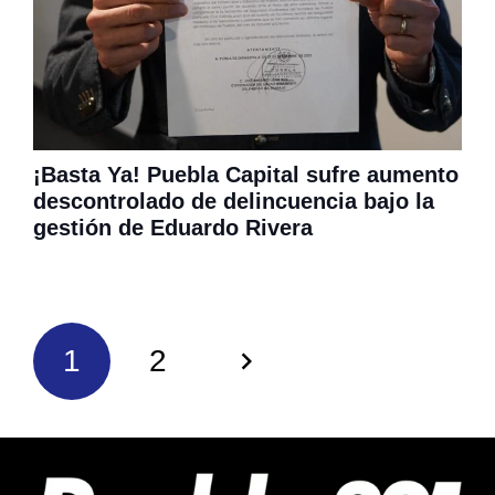
¡Basta Ya! Puebla Capital sufre aumento
descontrolado de delincuencia bajo la
gestión de Eduardo Rivera
1
2