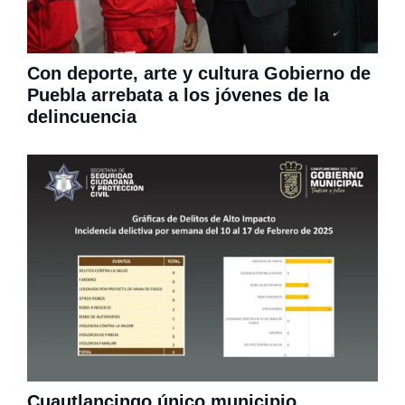
Con deporte, arte y cultura Gobierno de
Puebla arrebata a los jóvenes de la
delincuencia
Cuautlancingo único municipio