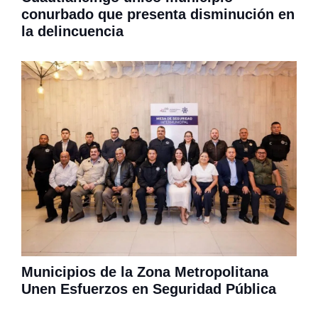
conurbado que presenta disminución en
la delincuencia
Municipios de la Zona Metropolitana
Unen Esfuerzos en Seguridad Pública