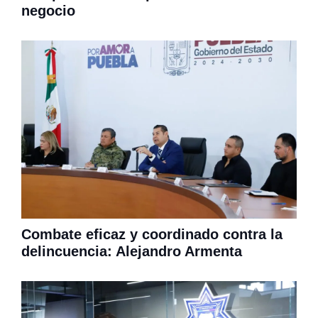
negocio
Combate eficaz y coordinado contra la
delincuencia: Alejandro Armenta