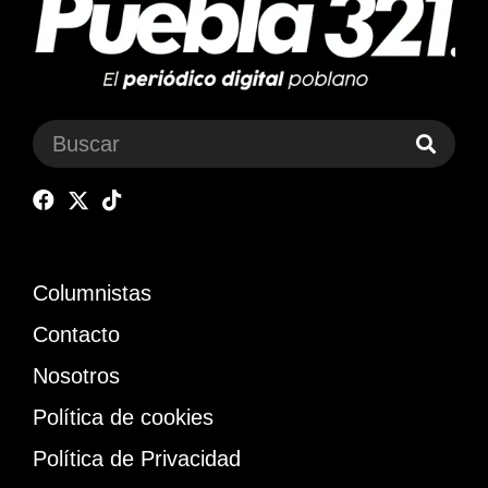
Columnistas
Contacto
Nosotros
Política de cookies
Política de Privacidad