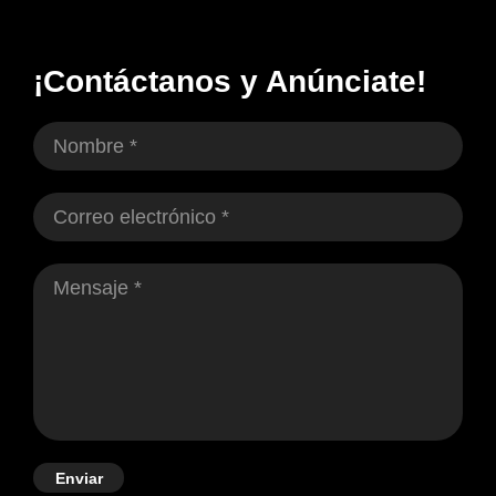
¡Contáctanos y Anúnciate!
Enviar