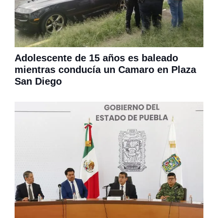
Adolescente de 15 años es baleado
mientras conducía un Camaro en Plaza
San Diego