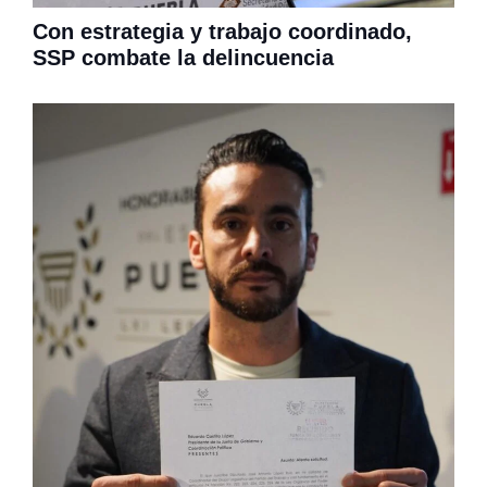
Con estrategia y trabajo coordinado,
SSP combate la delincuencia