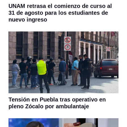
UNAM retrasa el comienzo de curso al
31 de agosto para los estudiantes de
nuevo ingreso
Tensión en Puebla tras operativo en
pleno Zócalo por ambulantaje