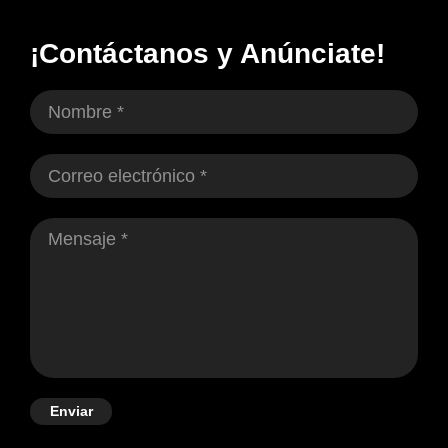
¡Contáctanos y Anúnciate!
Enviar