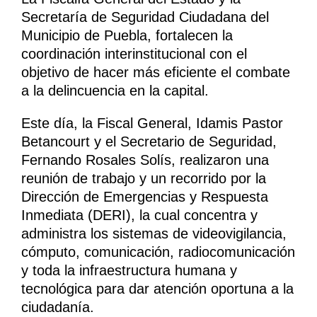
Secretaría de Seguridad Ciudadana del
Municipio de Puebla, fortalecen la
coordinación interinstitucional con el
objetivo de hacer más eficiente el combate
a la delincuencia en la capital.
Este día, la Fiscal General, Idamis Pastor
Betancourt y el Secretario de Seguridad,
Fernando Rosales Solís, realizaron una
reunión de trabajo y un recorrido por la
Dirección de Emergencias y Respuesta
Inmediata (DERI), la cual concentra y
administra los sistemas de videovigilancia,
cómputo, comunicación, radiocomunicación
y toda la infraestructura humana y
tecnológica para dar atención oportuna a la
ciudadanía.