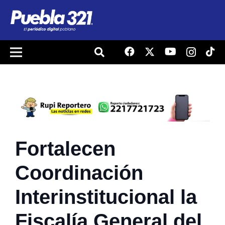
Fortalecen
Coordinación
Interinstitucional la
Fiscalía General del