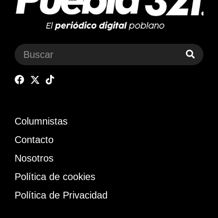
Columnistas
Contacto
Nosotros
Política de cookies
Política de Privacidad