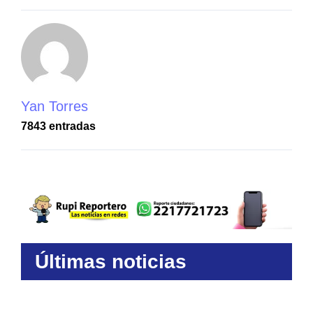
Yan Torres
7843 entradas
Últimas noticias