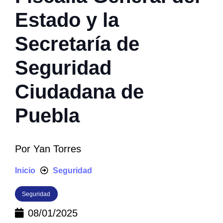
Estado y la
Secretaría de
Seguridad
Ciudadana de
Puebla
Por
Yan Torres
Inicio
Seguridad
Seguridad
08/01/2025