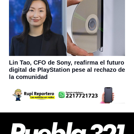
Lin Tao, CFO de Sony, reafirma el futuro
digital de PlayStation pese al rechazo de
la comunidad