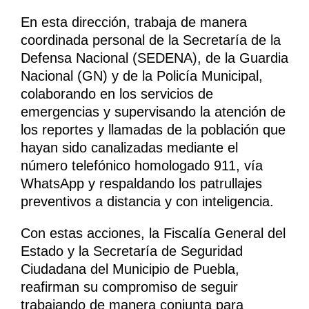
En esta dirección, trabaja de manera
coordinada personal de la Secretaría de la
Defensa Nacional (SEDENA), de la Guardia
Nacional (GN) y de la Policía Municipal,
colaborando en los servicios de
emergencias y supervisando la atención de
los reportes y llamadas de la población que
hayan sido canalizadas mediante el
número telefónico homologado 911, vía
WhatsApp y respaldando los patrullajes
preventivos a distancia y con inteligencia.
Con estas acciones, la Fiscalía General del
Estado y la Secretaría de Seguridad
Ciudadana del Municipio de Puebla,
reafirman su compromiso de seguir
trabajando de manera conjunta para