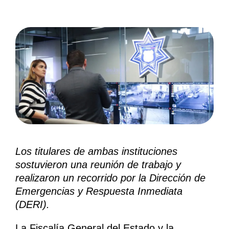
Los titulares de ambas instituciones
sostuvieron una reunión de trabajo y
realizaron un recorrido por la Dirección de
Emergencias y Respuesta Inmediata
(DERI).
La Fiscalía General del Estado y la