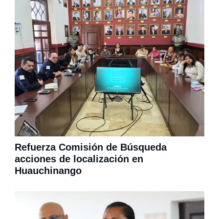
Refuerza Comisión de Búsqueda
acciones de localización en
Huauchinango