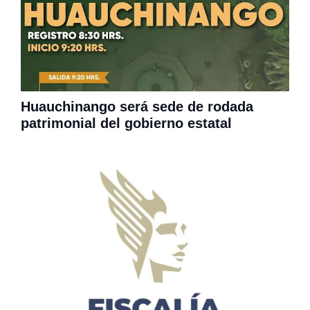
Huauchinango será sede de rodada
patrimonial del gobierno estatal