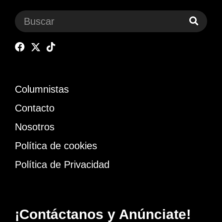
Columnistas
Contacto
Nosotros
Política de cookies
Política de Privacidad
¡Contáctanos y Anúnciate!