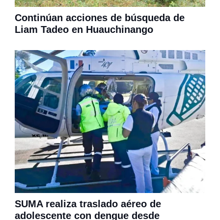
Continúan acciones de búsqueda de
Liam Tadeo en Huauchinango
SUMA realiza traslado aéreo de
adolescente con dengue desde