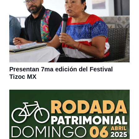
Presentan 7ma edición del Festival
Tizoc MX