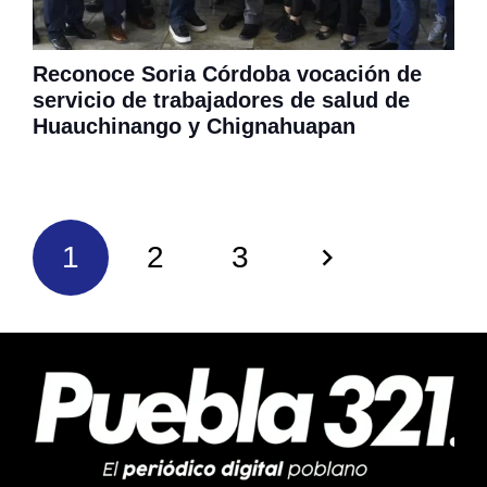
Reconoce Soria Córdoba vocación de
servicio de trabajadores de salud de
Huauchinango y Chignahuapan
1
2
3