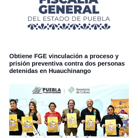
Obtiene FGE vinculación a proceso y
prisión preventiva contra dos personas
detenidas en Huauchinango