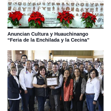
Anuncian Cultura y Huauchinango
“Feria de la Enchilada y la Cecina”