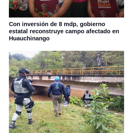
Con inversión de 8 mdp, gobierno
estatal reconstruye campo afectado en
Huauchinango