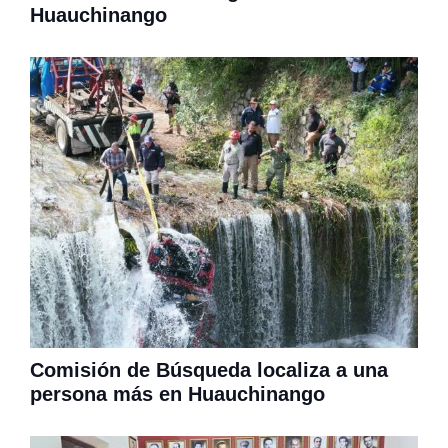
Huauchinango
Comisión de Búsqueda localiza a una
persona más en Huauchinango