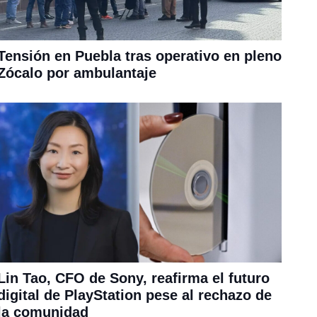
Tensión en Puebla tras operativo en pleno
Zócalo por ambulantaje
Lin Tao, CFO de Sony, reafirma el futuro
digital de PlayStation pese al rechazo de
la comunidad