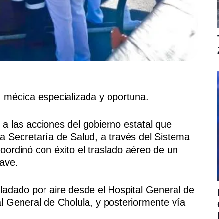
ón médica especializada y oportuna.
las acciones del gobierno estatal que
a Secretaría de Salud, a través del Sistema
rdinó con éxito el traslado aéreo de un
ave.
ladado por aire desde el Hospital General de
l General de Cholula, y posteriormente vía