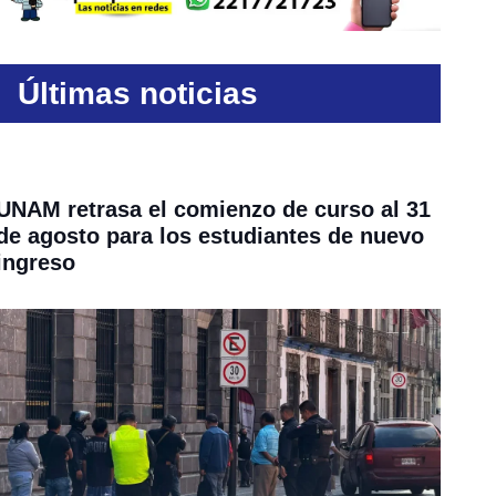
Últimas noticias
UNAM retrasa el comienzo de curso al 31
de agosto para los estudiantes de nuevo
ingreso