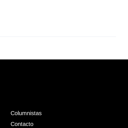
Columnistas
Contacto