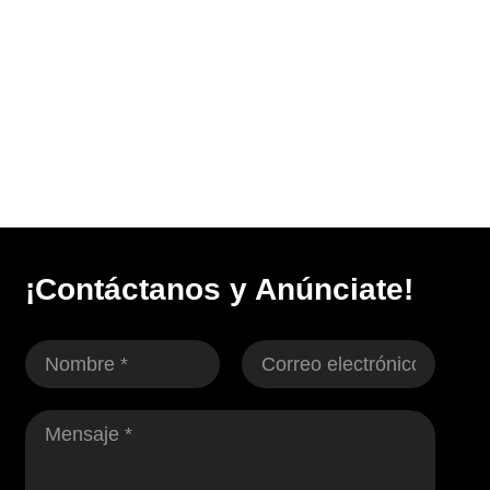
¡Contáctanos y Anúnciate!