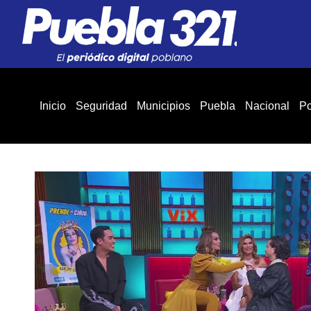
Inicio
Seguridad
Municipios
Puebla
Nacional
Po