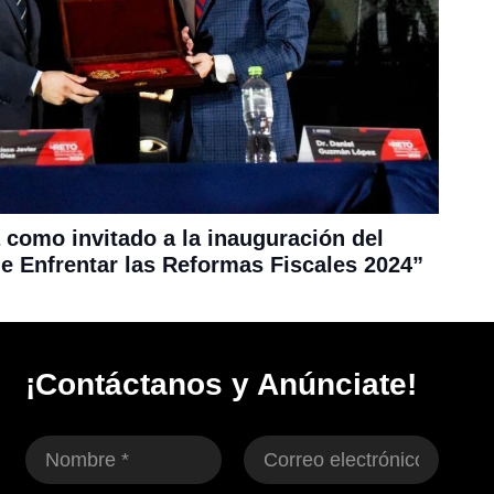
 como invitado a la inauguración del
e Enfrentar las Reformas Fiscales 2024”
¡Contáctanos y Anúnciate!