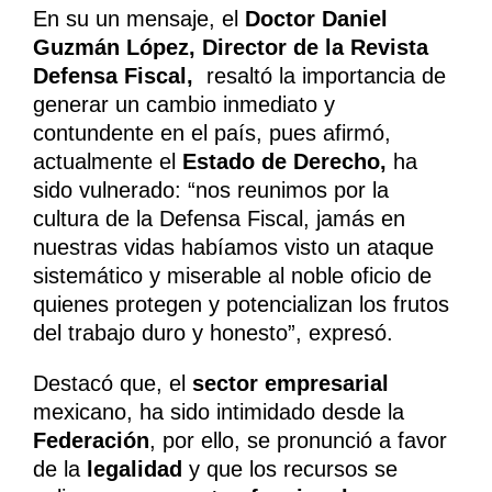
En su un mensaje, el
Doctor Daniel
Guzmán López, Director de la Revista
Defensa Fiscal,
resaltó la importancia de
generar un cambio inmediato y
contundente en el país, pues afirmó,
actualmente el
Estado de Derecho,
ha
sido vulnerado: “nos reunimos por la
cultura de la Defensa Fiscal, jamás en
nuestras vidas habíamos visto un ataque
sistemático y miserable al noble oficio de
quienes protegen y potencializan los frutos
del trabajo duro y honesto”, expresó.
Destacó que, el
sector empresarial
mexicano, ha sido intimidado desde la
Federación
, por ello, se pronunció a favor
de la
legalidad
y que los recursos se