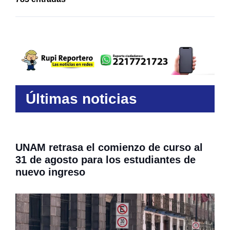
Últimas noticias
UNAM retrasa el comienzo de curso al
31 de agosto para los estudiantes de
nuevo ingreso