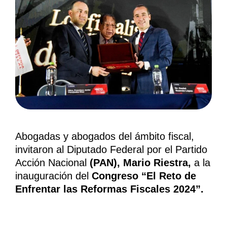
Abogadas y abogados del ámbito fiscal,
invitaron al Diputado Federal por el Partido
Acción Nacional
(PAN), Mario Riestra,
a la
inauguración del
Congreso “El Reto de
Enfrentar las Reformas Fiscales 2024”.