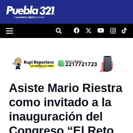
Asiste Mario Riestra
como invitado a la
inauguración del
Congreso “El Reto