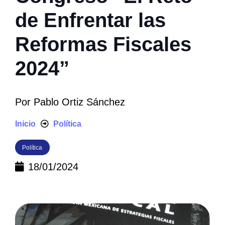
de Enfrentar las
Reformas Fiscales
2024”
Por
Pablo Ortiz Sánchez
Inicio
Política
Política
18/01/2024