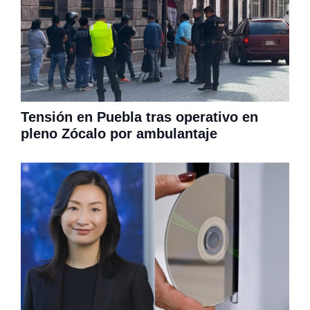
Tensión en Puebla tras operativo en
pleno Zócalo por ambulantaje