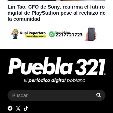
Lin Tao, CFO de Sony, reafirma el futuro
digital de PlayStation pese al rechazo de
la comunidad