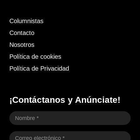
Columnistas
Contacto
Nosotros
Política de cookies
Política de Privacidad
¡Contáctanos y Anúnciate!