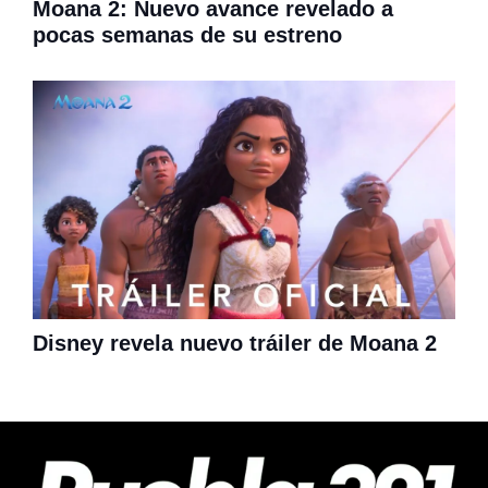
Moana 2: Nuevo avance revelado a
pocas semanas de su estreno
Disney revela nuevo tráiler de Moana 2