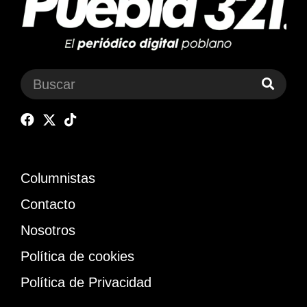
Columnistas
Contacto
Nosotros
Política de cookies
Política de Privacidad