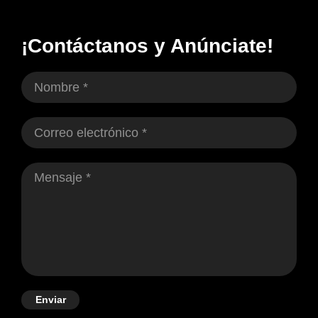
¡Contáctanos y Anúnciate!
Enviar