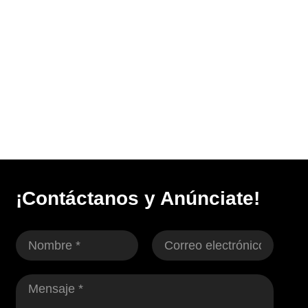
¡Contáctanos y Anúnciate!