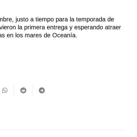
embre, justo a tiempo para la temporada de
 vieron la primera entrega y esperando atraer
ras en los mares de Oceanía.