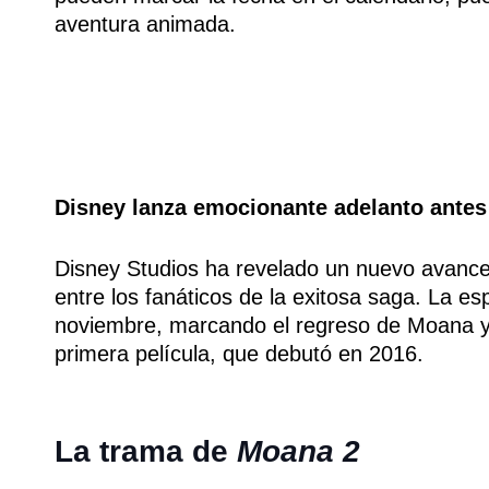
aventura animada.
Disney lanza emocionante adelanto antes 
Disney Studios ha revelado un nuevo avanc
entre los fanáticos de la exitosa saga. La e
noviembre, marcando el regreso de Moana y
primera película, que debutó en 2016.
La trama de
Moana 2