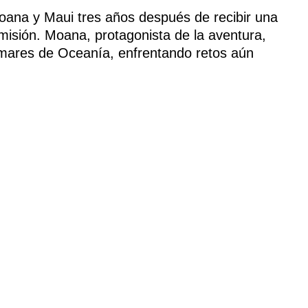
Moana y Maui tres años después de recibir una
misión. Moana, protagonista de la aventura,
 mares de Oceanía, enfrentando retos aún