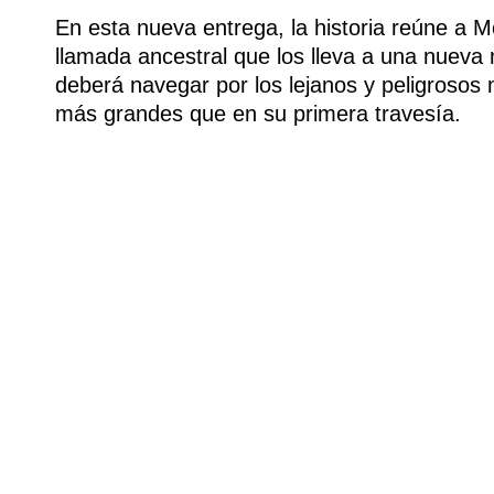
En esta nueva entrega, la historia reúne a 
llamada ancestral que los lleva a una nueva 
deberá navegar por los lejanos y peligrosos
más grandes que en su primera travesía.