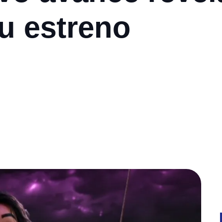
u estreno