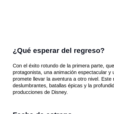
¿Qué esperar del regreso?
Con el éxito rotundo de la primera parte, que
protagonista, una animación espectacular y 
promete llevar la aventura a otro nivel. Este
deslumbrantes, batallas épicas y la profundi
producciones de Disney.