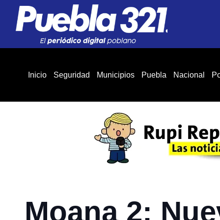
Inicio
Seguridad
Municipios
Puebla
Nacional
Po
Moana 2: Nue