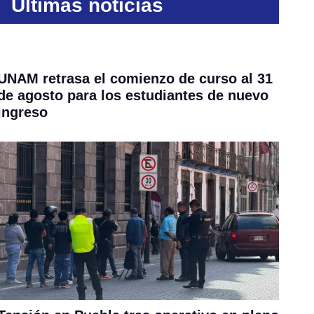
Últimas noticias
UNAM retrasa el comienzo de curso al 31
de agosto para los estudiantes de nuevo
ingreso