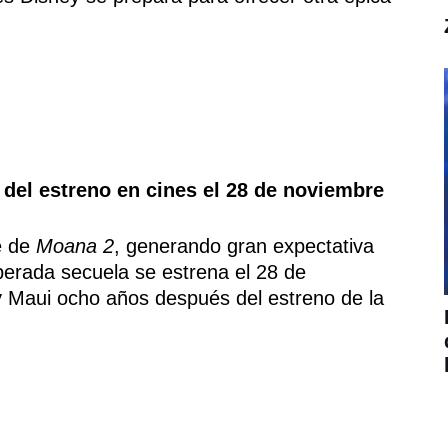
del estreno en cines el 28 de noviembre
e de
Moana 2
, generando gran expectativa
sperada secuela se estrena el 28 de
 Maui ocho años después del estreno de la