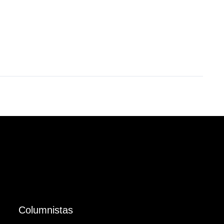
Columnistas