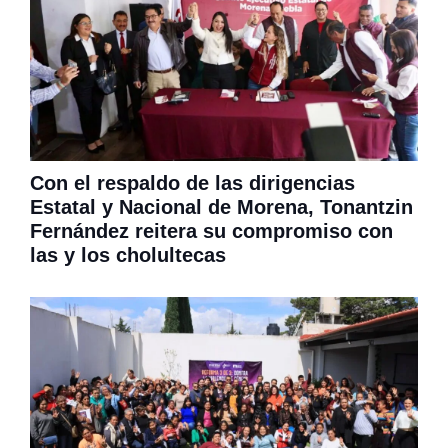
Con el respaldo de las dirigencias
Estatal y Nacional de Morena, Tonantzin
Fernández reitera su compromiso con
las y los cholultecas