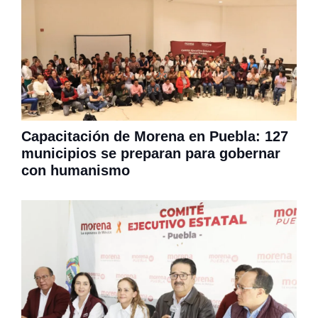
Capacitación de Morena en Puebla: 127
municipios se preparan para gobernar
con humanismo