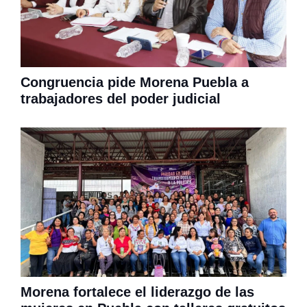
Congruencia pide Morena Puebla a
trabajadores del poder judicial
Morena fortalece el liderazgo de las