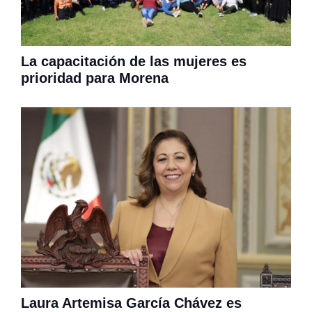
La capacitación de las mujeres es
prioridad para Morena
Laura Artemisa García Chávez es