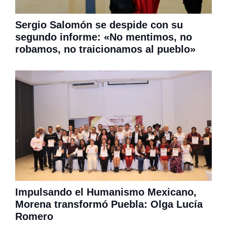
Sergio Salomón se despide con su
segundo informe: «No mentimos, no
robamos, no traicionamos al pueblo»
Impulsando el Humanismo Mexicano,
Morena transformó Puebla: Olga Lucía
Romero