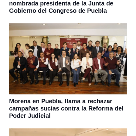
nombrada presidenta de la Junta de
Gobierno del Congreso de Puebla
Morena en Puebla, llama a rechazar
campañas sucias contra la Reforma del
Poder Judicial