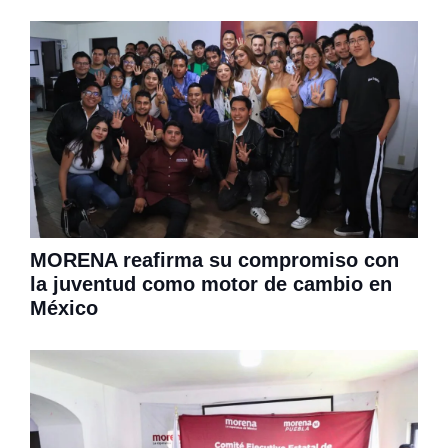
MORENA reafirma su compromiso con
la juventud como motor de cambio en
México