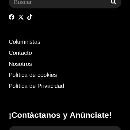
Columnistas
Contacto
Nosotros
Política de cookies
Política de Privacidad
¡Contáctanos y Anúnciate!