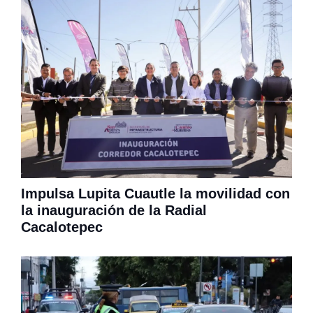
Impulsa Lupita Cuautle la movilidad con
la inauguración de la Radial
Cacalotepec