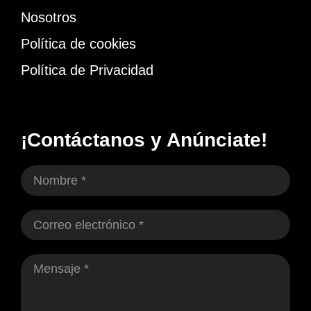
Nosotros
Política de cookies
Política de Privacidad
¡Contáctanos y Anúnciate!