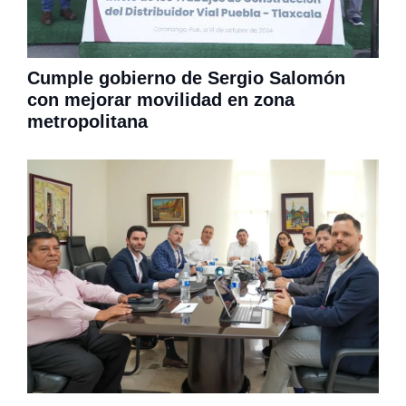
Cumple gobierno de Sergio Salomón
con mejorar movilidad en zona
metropolitana