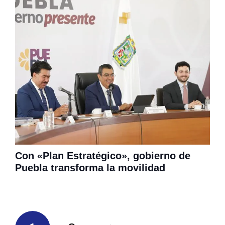
Con «Plan Estratégico», gobierno de
Puebla transforma la movilidad