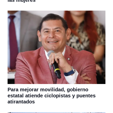
Para mejorar movilidad, gobierno
estatal atiende ciclopistas y puentes
atirantados