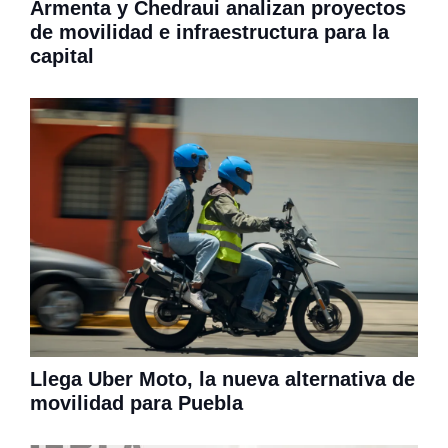
Armenta y Chedraui analizan proyectos
de movilidad e infraestructura para la
capital
Llega Uber Moto, la nueva alternativa de
movilidad para Puebla