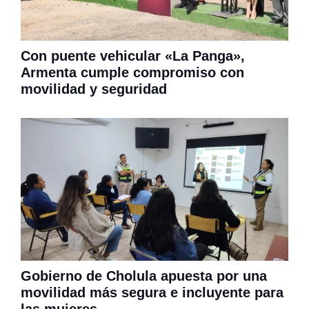
Con puente vehicular «La Panga»,
Armenta cumple compromiso con
movilidad y seguridad
Gobierno de Cholula apuesta por una
movilidad más segura e incluyente para
las mujeres