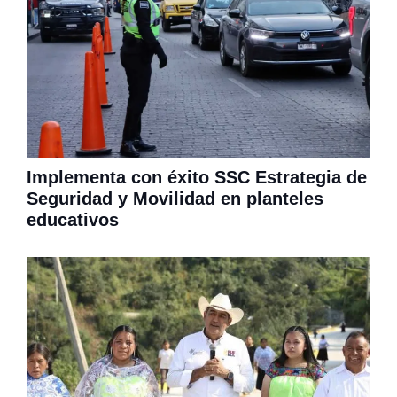
Implementa con éxito SSC Estrategia de
Seguridad y Movilidad en planteles
educativos