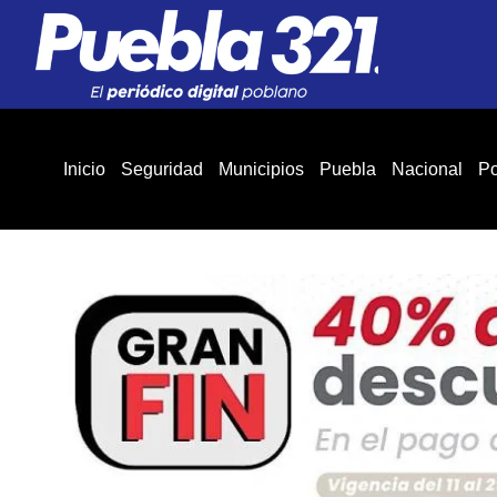
Inicio
Seguridad
Municipios
Puebla
Nacional
Po