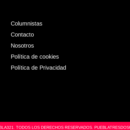
Columnistas
Contacto
Nosotros
Política de cookies
Política de Privacidad
UEBLA321. TODOS LOS DERECHOS RESERVADOS. PUEBLATRESD