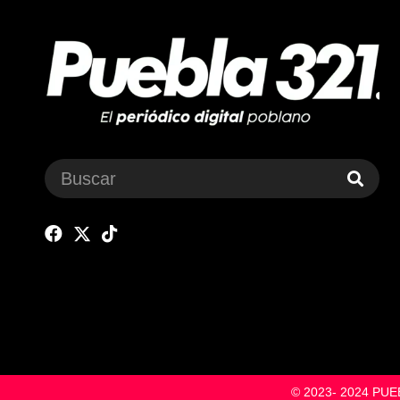
© 2023- 2024 P