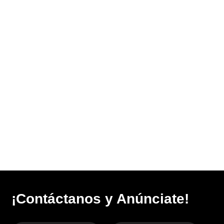
¡Contáctanos y Anúnciate!