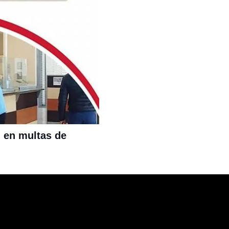
n en multas de