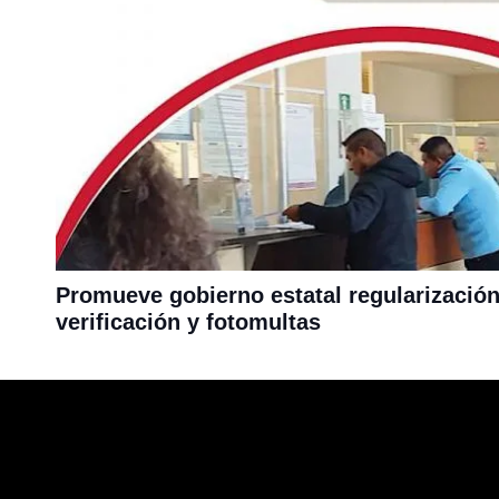
Promueve gobierno estatal regularizació
verificación y fotomultas