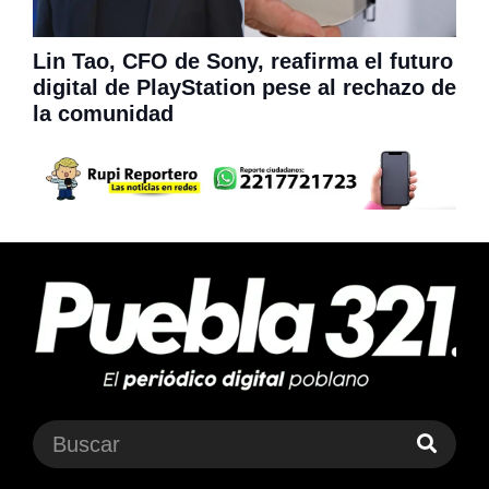
Lin Tao, CFO de Sony, reafirma el futuro
digital de PlayStation pese al rechazo de
la comunidad