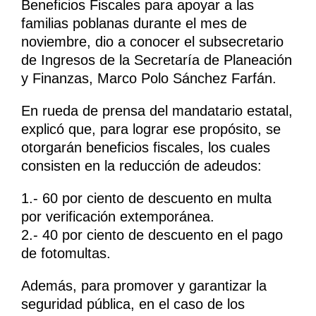
Beneficios Fiscales para apoyar a las
familias poblanas durante el mes de
noviembre, dio a conocer el subsecretario
de Ingresos de la Secretaría de Planeación
y Finanzas, Marco Polo Sánchez Farfán.
En rueda de prensa del mandatario estatal,
explicó que, para lograr ese propósito, se
otorgarán beneficios fiscales, los cuales
consisten en la reducción de adeudos:
1.- 60 por ciento de descuento en multa
por verificación extemporánea.
2.- 40 por ciento de descuento en el pago
de fotomultas.
Además, para promover y garantizar la
seguridad pública, en el caso de los