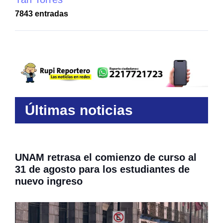
7843 entradas
Últimas noticias
UNAM retrasa el comienzo de curso al
31 de agosto para los estudiantes de
nuevo ingreso