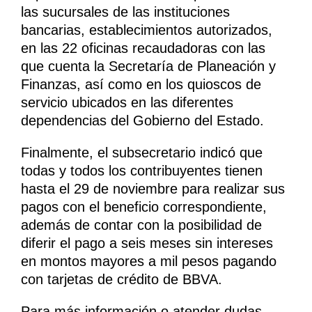
las sucursales de las instituciones
bancarias, establecimientos autorizados,
en las 22 oficinas recaudadoras con las
que cuenta la Secretaría de Planeación y
Finanzas, así como en los quioscos de
servicio ubicados en las diferentes
dependencias del Gobierno del Estado.
Finalmente, el subsecretario indicó que
todas y todos los contribuyentes tienen
hasta el 29 de noviembre para realizar sus
pagos con el beneficio correspondiente,
además de contar con la posibilidad de
diferir el pago a seis meses sin intereses
en montos mayores a mil pesos pagando
con tarjetas de crédito de BBVA.
Para más información o atender dudas,