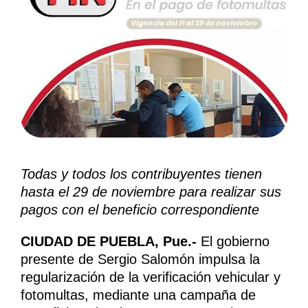
Todas y todos los contribuyentes tienen
hasta el 29 de noviembre para realizar sus
pagos con el beneficio correspondiente
CIUDAD DE PUEBLA, Pue.-
El gobierno
presente de Sergio Salomón impulsa la
regularización de la verificación vehicular y
fotomultas, mediante una campaña de