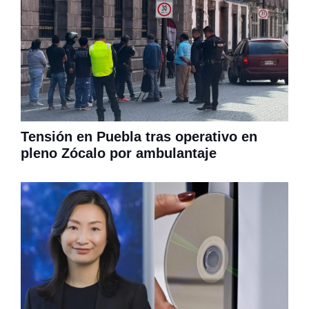
Tensión en Puebla tras operativo en
pleno Zócalo por ambulantaje