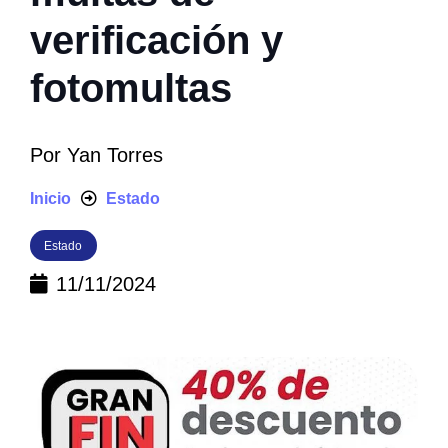
verificación y
fotomultas
Por
Yan Torres
Inicio
Estado
Estado
11/11/2024