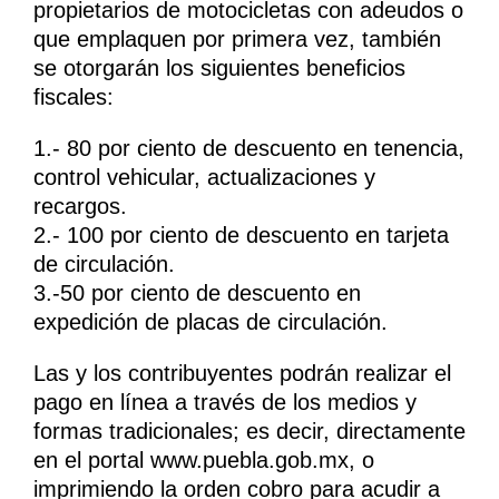
propietarios de motocicletas con adeudos o
que emplaquen por primera vez, también
se otorgarán los siguientes beneficios
fiscales:
1.- 80 por ciento de descuento en tenencia,
control vehicular, actualizaciones y
recargos.
2.- 100 por ciento de descuento en tarjeta
de circulación.
3.-50 por ciento de descuento en
expedición de placas de circulación.
Las y los contribuyentes podrán realizar el
pago en línea a través de los medios y
formas tradicionales; es decir, directamente
en el portal www.puebla.gob.mx, o
imprimiendo la orden cobro para acudir a