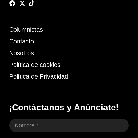
Columnistas
Contacto
Nosotros
Política de cookies
Política de Privacidad
¡Contáctanos y Anúnciate!