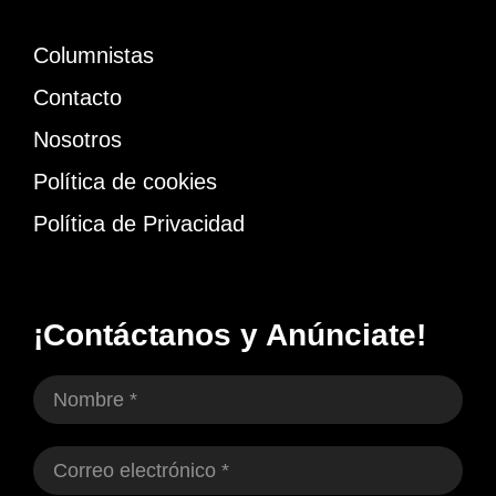
Columnistas
Contacto
Nosotros
Política de cookies
Política de Privacidad
¡Contáctanos y Anúnciate!