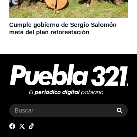
Cumple gobierno de Sergio Salomón
meta del plan reforestación