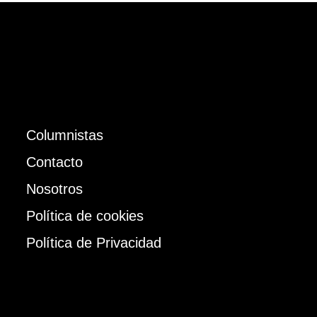
Columnistas
Contacto
Nosotros
Política de cookies
Política de Privacidad