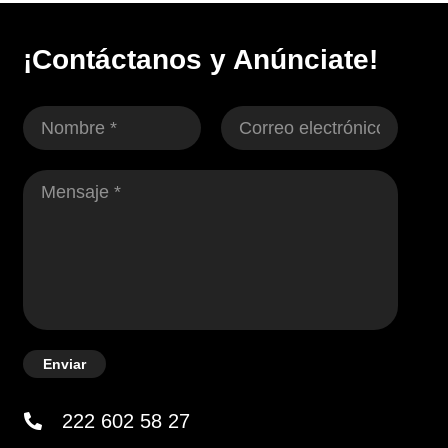
¡Contáctanos y Anúnciate!
Enviar
222 602 58 27