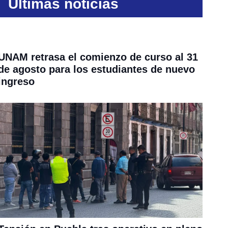
Últimas noticias
UNAM retrasa el comienzo de curso al 31
de agosto para los estudiantes de nuevo
ingreso