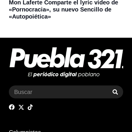
Mon Laferte Comparte el lyric video de
«Pornocracia», su nuevo Sencillo de
«Autopoiética»