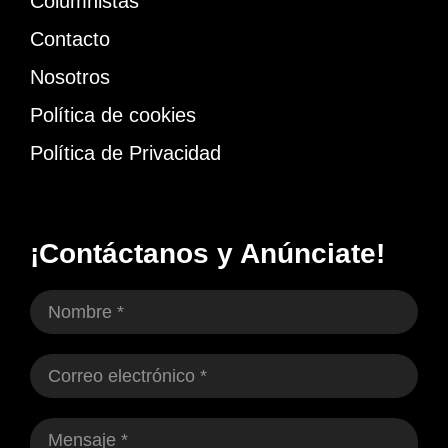
Columnistas
Contacto
Nosotros
Política de cookies
Política de Privacidad
¡Contáctanos y Anúnciate!