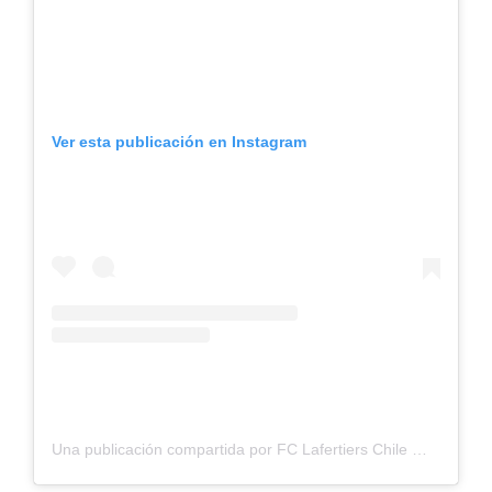
Ver esta publicación en Instagram
Una publicación compartida por FC Lafertiers Chile ❤️ (@lafertierschile)