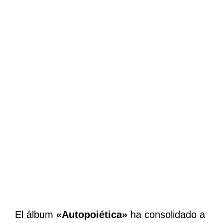
El álbum
«Autopoiética»
ha consolidado a