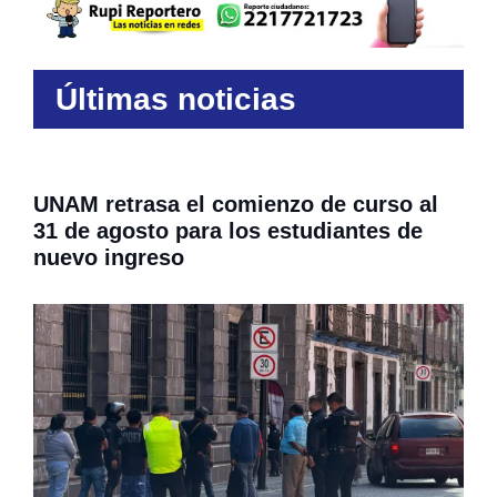
Últimas noticias
UNAM retrasa el comienzo de curso al
31 de agosto para los estudiantes de
nuevo ingreso