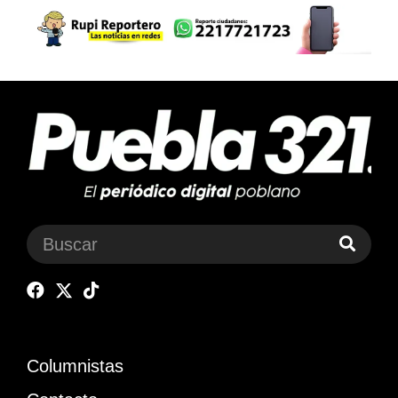
Columnistas