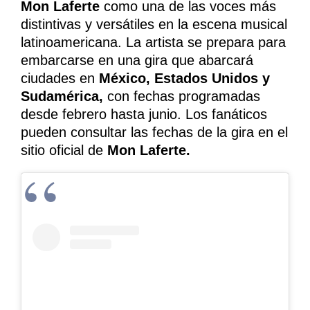
Mon Laferte
como una de las voces más
distintivas y versátiles en la escena musical
latinoamericana. La artista se prepara para
embarcarse en una gira que abarcará
ciudades en
México, Estados Unidos y
Sudamérica,
con fechas programadas
desde febrero hasta junio. Los fanáticos
pueden consultar las fechas de la gira en el
sitio oficial de
Mon Laferte.