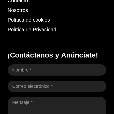
Contacto
Nosotros
Política de cookies
Política de Privacidad
¡Contáctanos y Anúnciate!