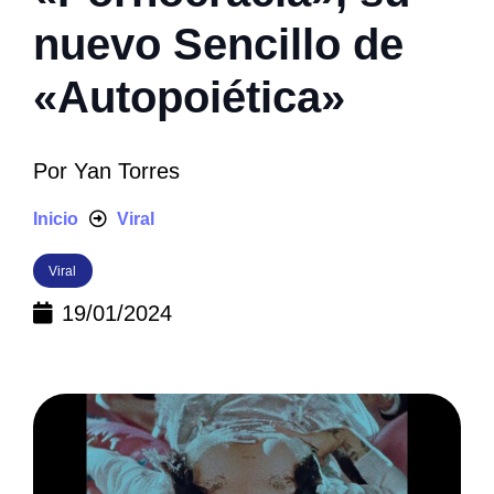
nuevo Sencillo de
«Autopoiética»
Por
Yan Torres
Inicio
Viral
Viral
19/01/2024