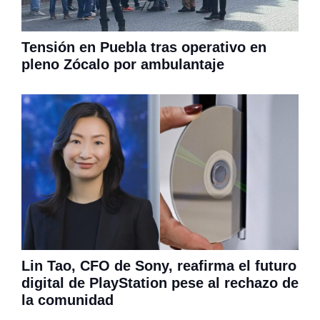
Tensión en Puebla tras operativo en
pleno Zócalo por ambulantaje
Lin Tao, CFO de Sony, reafirma el futuro
digital de PlayStation pese al rechazo de
la comunidad