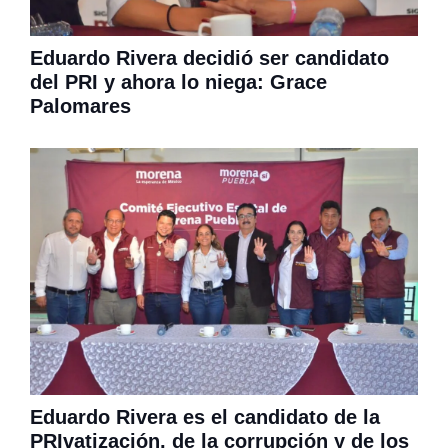
Eduardo Rivera decidió ser candidato
del PRI y ahora lo niega: Grace
Palomares
Eduardo Rivera es el candidato de la
PRIvatización, de la corrupción y de los