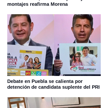
montajes reafirma Morena
Debate en Puebla se calienta por
detención de candidata suplente del PRI