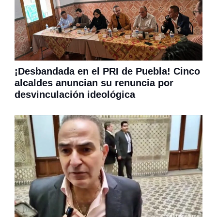
¡Desbandada en el PRI de Puebla! Cinco
alcaldes anuncian su renuncia por
desvinculación ideológica