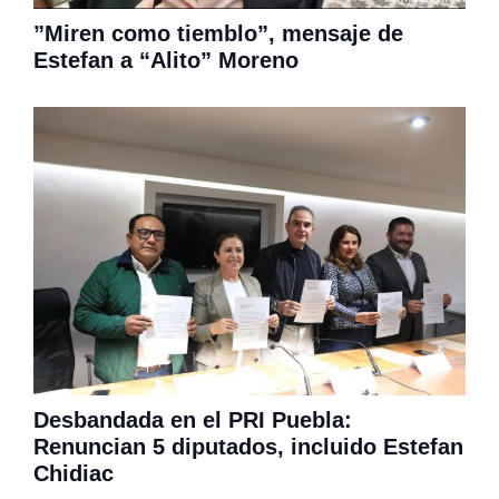
”Miren como tiemblo”, mensaje de
Estefan a “Alito” Moreno
Desbandada en el PRI Puebla:
Renuncian 5 diputados, incluido Estefan
Chidiac