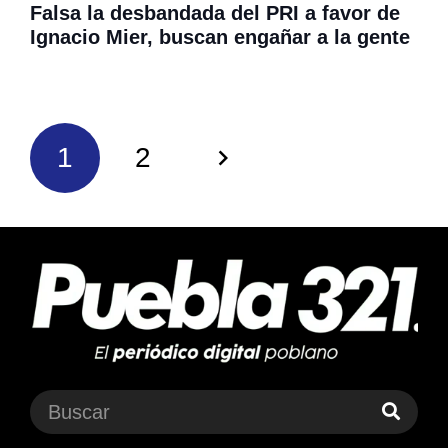
Falsa la desbandada del PRI a favor de
Ignacio Mier, buscan engañar a la gente
1
2