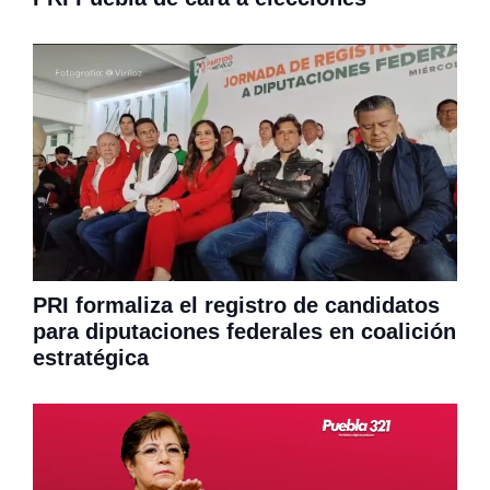
PRI formaliza el registro de candidatos
para diputaciones federales en coalición
estratégica