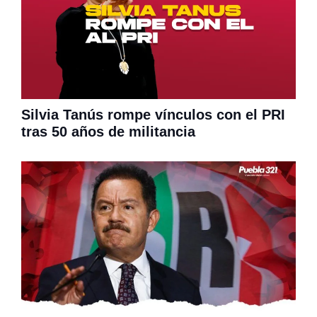
Silvia Tanús rompe vínculos con el PRI
tras 50 años de militancia