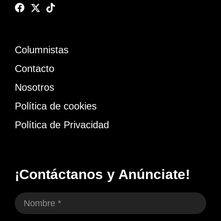
Columnistas
Contacto
Nosotros
Política de cookies
Política de Privacidad
¡Contáctanos y Anúnciate!