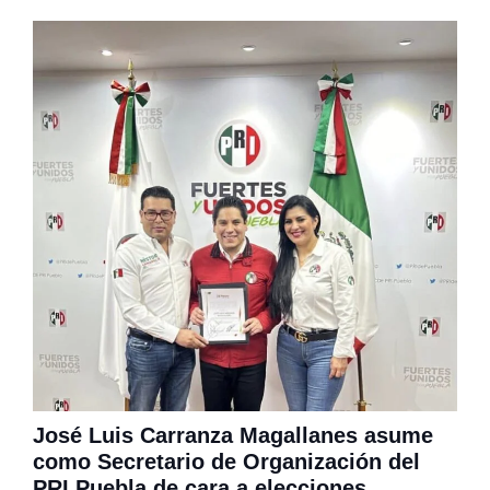
José Luis Carranza Magallanes asume
como Secretario de Organización del
PRI Puebla de cara a elecciones