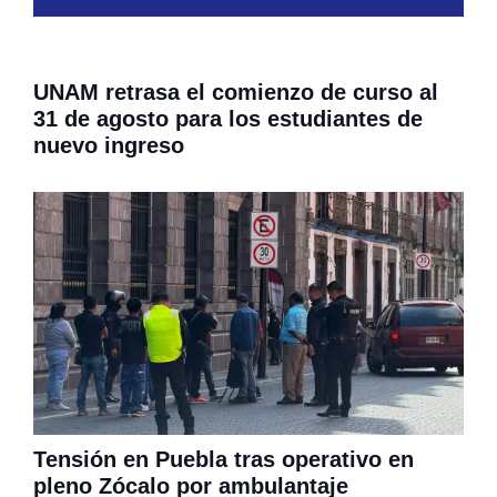
UNAM retrasa el comienzo de curso al
31 de agosto para los estudiantes de
nuevo ingreso
Tensión en Puebla tras operativo en
pleno Zócalo por ambulantaje