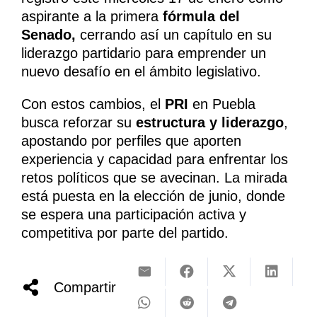
aspirante a la primera
fórmula del
Senado,
cerrando así un capítulo en su
liderazgo partidario para emprender un
nuevo desafío en el ámbito legislativo.
Con estos cambios, el
PRI
en Puebla
busca reforzar su
estructura y liderazgo
,
apostando por perfiles que aporten
experiencia y capacidad para enfrentar los
retos políticos que se avecinan. La mirada
está puesta en la elección de junio, donde
se espera una participación activa y
competitiva por parte del partido.
Compartir