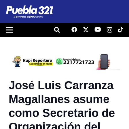
José Luis Carranza
Magallanes asume
como Secretario de
Organización del