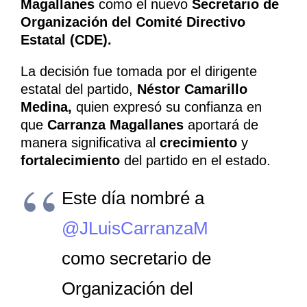
Magallanes
como el nuevo
Secretario de
Organización del Comité Directivo
Estatal (CDE).
La decisión fue tomada por el dirigente
estatal del partido,
Néstor Camarillo
Medina,
quien expresó su confianza en
que
Carranza Magallanes
aportará de
manera significativa al
crecimiento
y
fortalecimiento
del partido en el estado.
Este día nombré a
@JLuisCarranzaM
como secretario de
Organización del