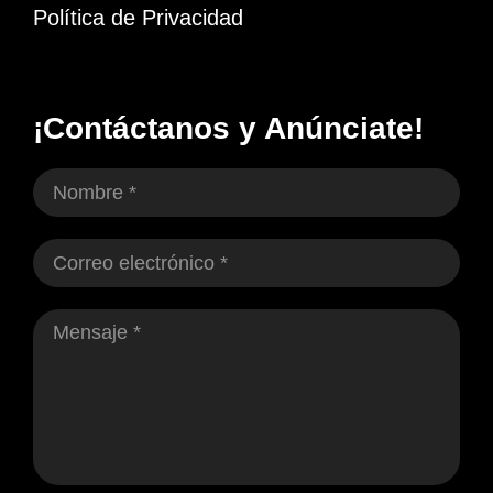
Política de Privacidad
¡Contáctanos y Anúnciate!