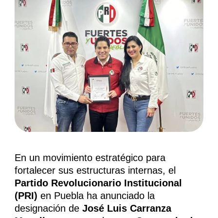
En un movimiento estratégico para
fortalecer sus estructuras internas, el
Partido Revolucionario Institucional
(PRI)
en Puebla ha anunciado la
designación de
José Luis Carranza