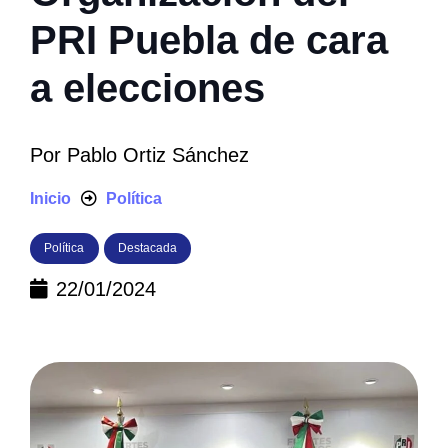
PRI Puebla de cara
a elecciones
Por
Pablo Ortiz Sánchez
Inicio
Política
Política
Destacada
22/01/2024