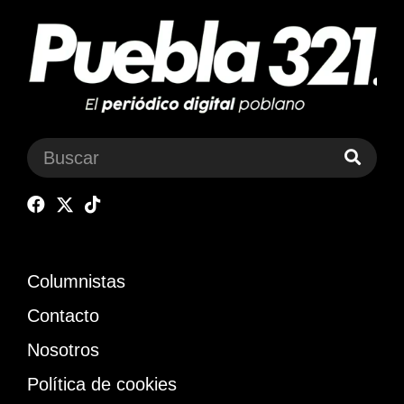
Columnistas
Contacto
Nosotros
Política de cookies