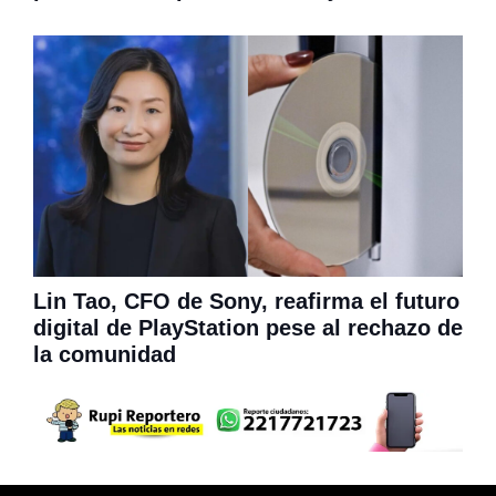
Lin Tao, CFO de Sony, reafirma el futuro
digital de PlayStation pese al rechazo de
la comunidad