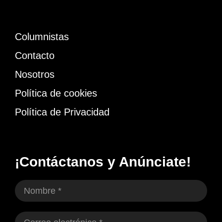
Columnistas
Contacto
Nosotros
Política de cookies
Política de Privacidad
¡Contáctanos y Anúnciate!