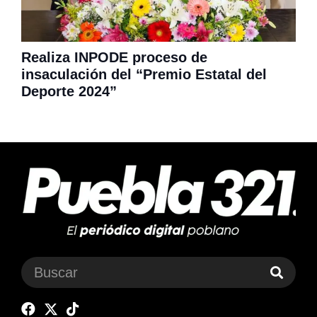
Realiza INPODE proceso de
insaculación del “Premio Estatal del
Deporte 2024”