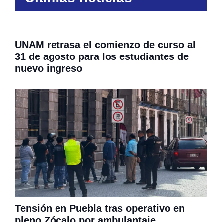
UNAM retrasa el comienzo de curso al
31 de agosto para los estudiantes de
nuevo ingreso
Tensión en Puebla tras operativo en
pleno Zócalo por ambulantaje