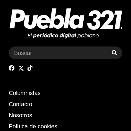
Columnistas
Contacto
Nosotros
Política de cookies