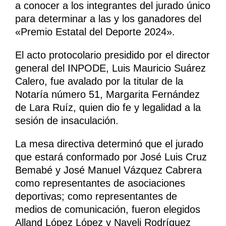
a conocer a los integrantes del jurado único
para determinar a las y los ganadores del
«Premio Estatal del Deporte 2024».
El acto protocolario presidido por el director
general del INPODE, Luis Mauricio Suárez
Calero, fue avalado por la titular de la
Notaría número 51, Margarita Fernández
de Lara Ruíz, quien dio fe y legalidad a la
sesión de insaculación.
La mesa directiva determinó que el jurado
que estará conformado por José Luis Cruz
Bemabé y José Manuel Vázquez Cabrera
como representantes de asociaciones
deportivas; como representantes de
medios de comunicación, fueron elegidos
Alland López López y Nayeli Rodríguez