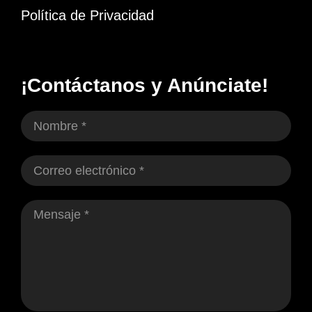
Política de Privacidad
¡Contáctanos y Anúnciate!