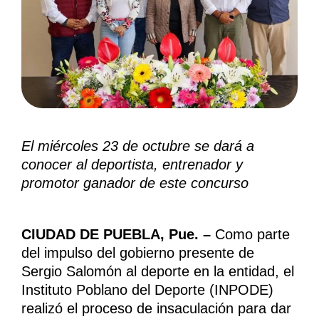
El miércoles 23 de octubre se dará a
conocer al deportista, entrenador y
promotor ganador de este concurso
CIUDAD DE PUEBLA, Pue. –
Como parte
del impulso del gobierno presente de
Sergio Salomón al deporte en la entidad, el
Instituto Poblano del Deporte (INPODE)
realizó el proceso de insaculación para dar