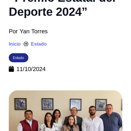
Deporte 2024”
Por
Yan Torres
Inicio
Estado
Estado
11/10/2024