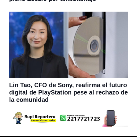
Lin Tao, CFO de Sony, reafirma el futuro
digital de PlayStation pese al rechazo de
la comunidad