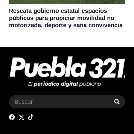
Rescata gobierno estatal espacios
públicos para propiciar movilidad no
motorizada, deporte y sana convivencia