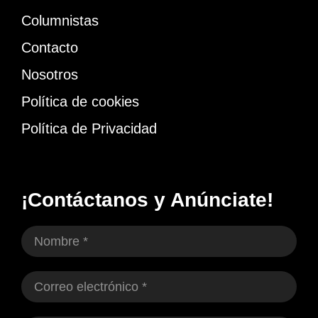
Columnistas
Contacto
Nosotros
Política de cookies
Política de Privacidad
¡Contáctanos y Anúnciate!