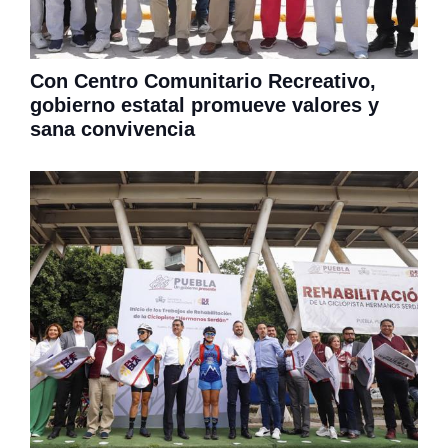
Con Centro Comunitario Recreativo,
gobierno estatal promueve valores y
sana convivencia