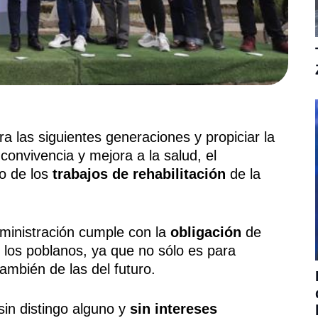
a las siguientes generaciones y propiciar la
convivencia y mejora a la salud, el
io de los
trabajos de rehabilitación
de la
ministración cumple con la
obligación
de
 los poblanos, ya que no sólo es para
ambién de las del futuro.
sin distingo alguno y
sin intereses