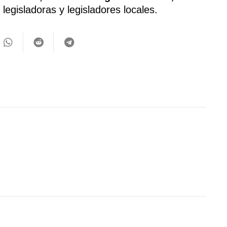
legisladoras y legisladores locales.