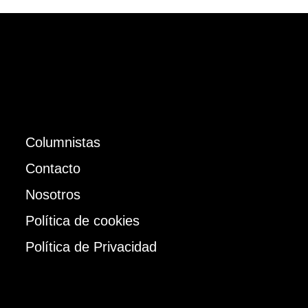
Columnistas
Contacto
Nosotros
Política de cookies
Política de Privacidad