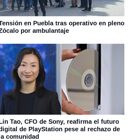
Tensión en Puebla tras operativo en pleno
Zócalo por ambulantaje
Lin Tao, CFO de Sony, reafirma el futuro
digital de PlayStation pese al rechazo de
la comunidad