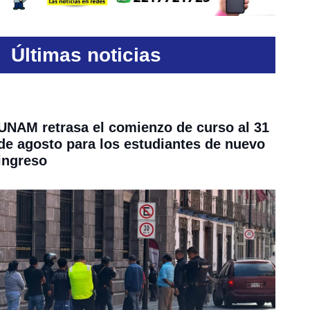
Últimas noticias
UNAM retrasa el comienzo de curso al 31
de agosto para los estudiantes de nuevo
ingreso