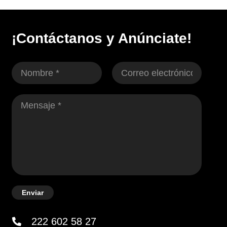
¡Contáctanos y Anúnciate!
Enviar
222 602 58 27