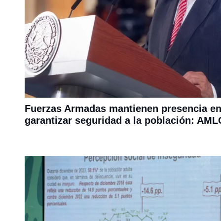
Fuerzas Armadas mantienen presencia en
garantizar seguridad a la población: AM