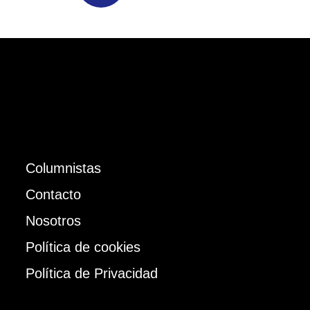
Columnistas
Contacto
Nosotros
Política de cookies
Política de Privacidad