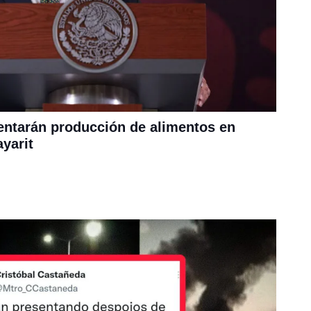
entarán producción de alimentos en
yarit