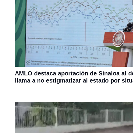
AMLO destaca aportación de Sinaloa al de
llama a no estigmatizar al estado por sit