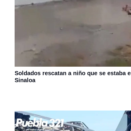
Soldados rescatan a niño que se estaba 
Sinaloa