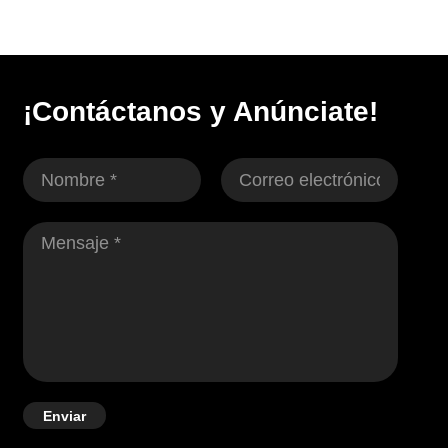
¡Contáctanos y Anúnciate!
Enviar