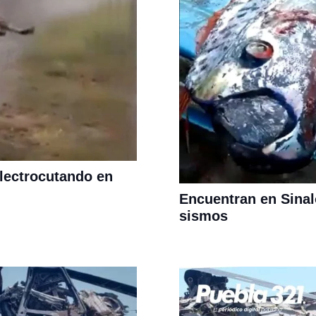
electrocutando en
Encuentran en Sinal
sismos