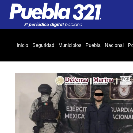
Inicio
Seguridad
Municipios
Puebla
Nacional
Po