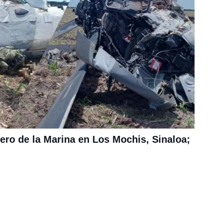
ero de la Marina en Los Mochis, Sinaloa;