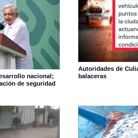
Autoridades de Culi
balaceras
sarrollo nacional;
uación de seguridad