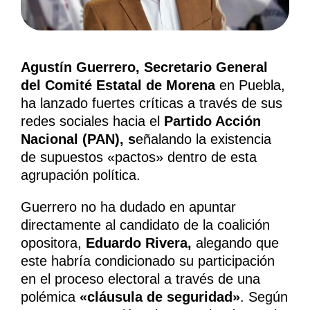
Agustín Guerrero, Secretario General
del Comité Estatal de Morena
en Puebla,
ha lanzado fuertes críticas a través de sus
redes sociales hacia el
Partido Acción
Nacional (PAN), s
eñalando la existencia
de supuestos «pactos» dentro de esta
agrupación política.
Guerrero no ha dudado en apuntar
directamente al candidato de la coalición
opositora,
Eduardo Rivera,
alegando que
este habría condicionado su participación
en el proceso electoral a través de una
polémica
«cláusula de seguridad»
. Según