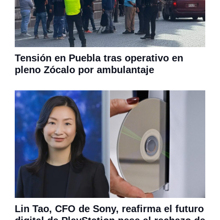
Tensión en Puebla tras operativo en
pleno Zócalo por ambulantaje
Lin Tao, CFO de Sony, reafirma el futuro