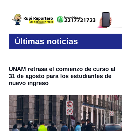
Últimas noticias
UNAM retrasa el comienzo de curso al
31 de agosto para los estudiantes de
nuevo ingreso