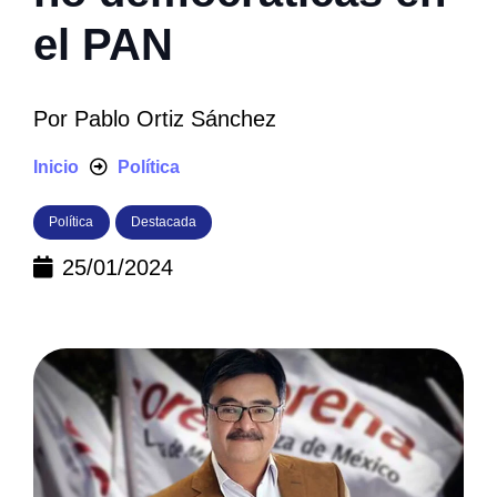
el PAN
Por
Pablo Ortiz Sánchez
Inicio
Política
Política
Destacada
25/01/2024