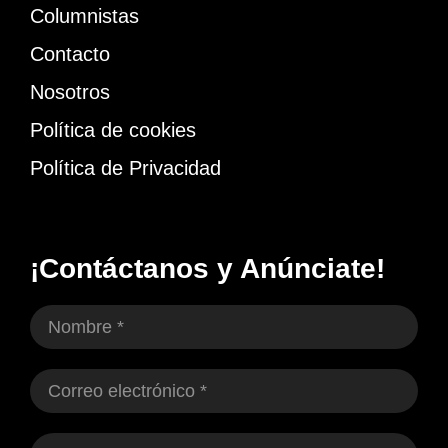
Columnistas
Contacto
Nosotros
Política de cookies
Política de Privacidad
¡Contáctanos y Anúnciate!