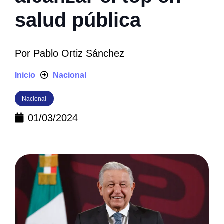
salud pública
Por
Pablo Ortiz Sánchez
Inicio
Nacional
Nacional
01/03/2024