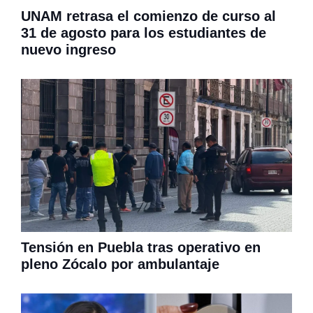
UNAM retrasa el comienzo de curso al
31 de agosto para los estudiantes de
nuevo ingreso
Tensión en Puebla tras operativo en
pleno Zócalo por ambulantaje