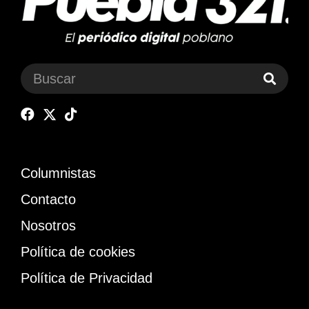
Columnistas
Contacto
Nosotros
Política de cookies
Política de Privacidad