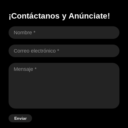
¡Contáctanos y Anúnciate!
Enviar