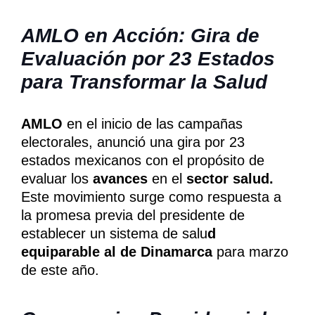
AMLO en Acción: Gira de
Evaluación por 23 Estados
para Transformar la Salud
AMLO
en el inicio de las campañas
electorales, anunció una gira por 23
estados mexicanos con el propósito de
evaluar los
avances
en el
sector salud.
Este movimiento surge como respuesta a
la promesa previa del presidente de
establecer un sistema de salu
d
equiparable al de Dinamarca
para marzo
de este año.