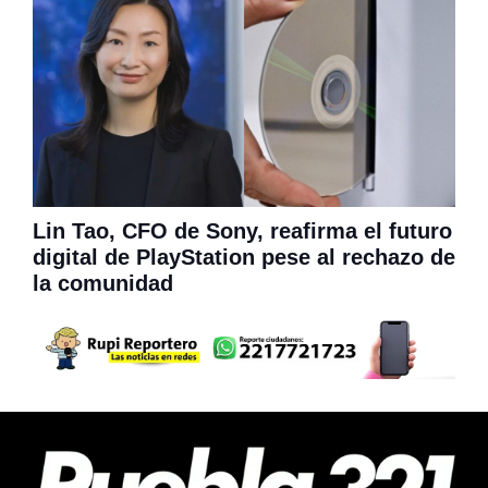
Lin Tao, CFO de Sony, reafirma el futuro
digital de PlayStation pese al rechazo de
la comunidad