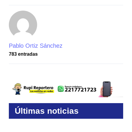
Pablo Ortiz Sánchez
783 entradas
Últimas noticias