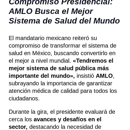
Compromiso Presidencial:
AMLO Busca el Mejor
Sistema de Salud del Mundo
El mandatario mexicano reiteró su
compromiso de transformar el sistema de
salud en México, buscando convertirlo en
el mejor a nivel mundial.
«Tendremos el
mejor sistema de salud pública más
importante del mundo»,
insistió
AMLO
,
subrayando la importancia de garantizar
atención médica de calidad para todos los
ciudadanos.
Durante la gira, el presidente evaluará de
cerca los
avances y desafíos en el
sector,
destacando la necesidad de