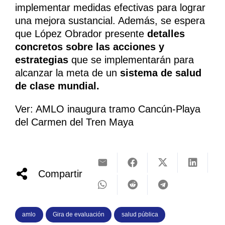
implementar medidas efectivas para lograr
una mejora sustancial. Además, se espera
que López Obrador presente
detalles
concretos sobre las acciones y
estrategias
que se implementarán para
alcanzar la meta de un
sistema de salud
de clase mundial.
Ver: AMLO inaugura tramo Cancún-Playa
del Carmen del Tren Maya
Compartir
amlo
Gira de evaluación
salud pública