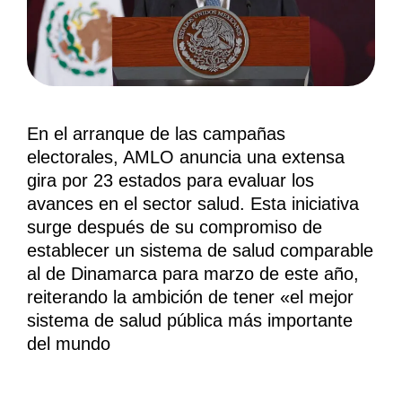
En el arranque de las campañas
electorales, AMLO anuncia una extensa
gira por 23 estados para evaluar los
avances en el sector salud. Esta iniciativa
surge después de su compromiso de
establecer un sistema de salud comparable
al de Dinamarca para marzo de este año,
reiterando la ambición de tener «el mejor
sistema de salud pública más importante
del mundo