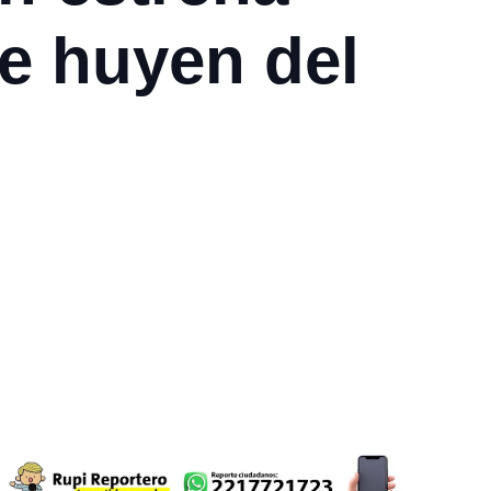
e huyen del