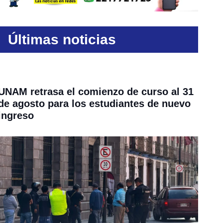
Últimas noticias
UNAM retrasa el comienzo de curso al 31
de agosto para los estudiantes de nuevo
ingreso