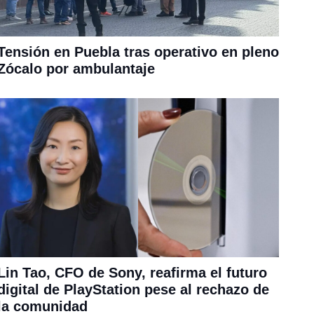
Tensión en Puebla tras operativo en pleno
Zócalo por ambulantaje
Lin Tao, CFO de Sony, reafirma el futuro
digital de PlayStation pese al rechazo de
la comunidad