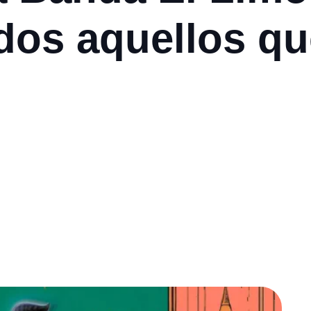
dos aquellos qu