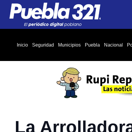
Inicio
Seguridad
Municipios
Puebla
Nacional
Po
La Arrollador