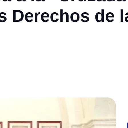
s Derechos de l