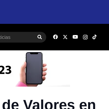
 de Valores en