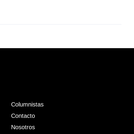
Columnistas
Contacto
Nosotros