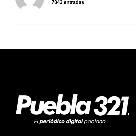
7843 entradas