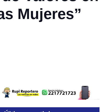
as Mujeres”