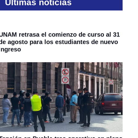
Últimas noticias
UNAM retrasa el comienzo de curso al 31
de agosto para los estudiantes de nuevo
ingreso