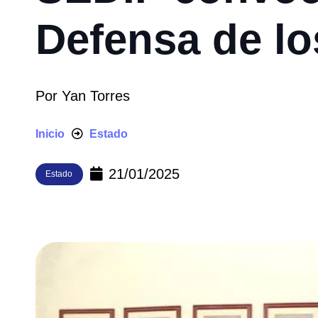
Defensa de lo
Por
Yan Torres
Inicio
Estado
21/01/2025
Estado