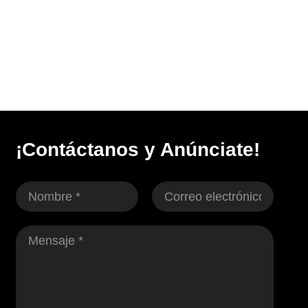
¡Contáctanos y Anúnciate!