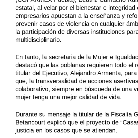
estatal, al velar por el bienestar e integridad
empresarios apuestan a la enseñanza y refo
prevenir casos de violencia en cualquier ámbi
la participación de diversas instituciones pa
multidisciplinario.
En tanto, la secretaria de la Mujer e Igualda
destacó que las poblanas requieren todo el 
titular del Ejecutivo, Alejandro Armenta, pa
que, la transversalidad de acciones asertivas
colaborativo, siempre en búsqueda de una v
mujer tenga una mejor calidad de vida.
Durante su mensaje la titular de la Fiscalía
Betancourt explicó que el proyecto de “Casas
justicia en los casos que se atiendan.