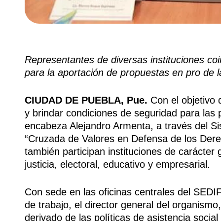
Representantes de diversas instituciones coin
para la aportación de propuestas en pro de l
CIUDAD DE PUEBLA, Pue.
Con el objetivo d
y brindar condiciones de seguridad para las 
encabeza Alejandro Armenta, a través del Si
“Cruzada de Valores en Defensa de los Derech
también participan instituciones de carácter 
justicia, electoral, educativo y empresarial.
Con sede en las oficinas centrales del SEDIF
de trabajo, el director general del organis
derivado de las políticas de asistencia socia