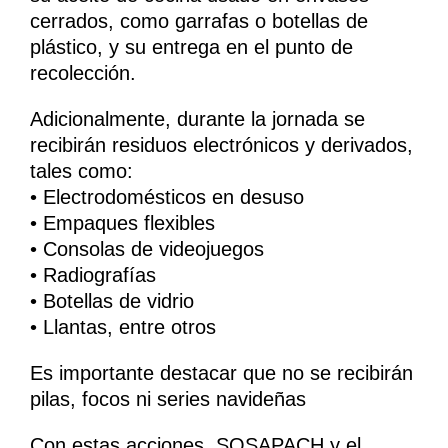
cerrados, como garrafas o botellas de
plástico, y su entrega en el punto de
recolección.
Adicionalmente, durante la jornada se
recibirán residuos electrónicos y derivados,
tales como:
• Electrodomésticos en desuso
• Empaques flexibles
• Consolas de videojuegos
• Radiografías
• Botellas de vidrio
• Llantas, entre otros
Es importante destacar que no se recibirán
pilas, focos ni series navideñas
Con estas acciones, SOSAPACH y el