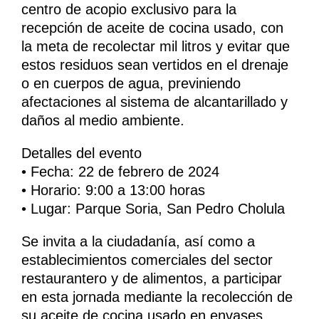
centro de acopio exclusivo para la
recepción de aceite de cocina usado, con
la meta de recolectar mil litros y evitar que
estos residuos sean vertidos en el drenaje
o en cuerpos de agua, previniendo
afectaciones al sistema de alcantarillado y
daños al medio ambiente.
Detalles del evento
• Fecha: 22 de febrero de 2024
• Horario: 9:00 a 13:00 horas
• Lugar: Parque Soria, San Pedro Cholula
Se invita a la ciudadanía, así como a
establecimientos comerciales del sector
restaurantero y de alimentos, a participar
en esta jornada mediante la recolección de
su aceite de cocina usado en envases