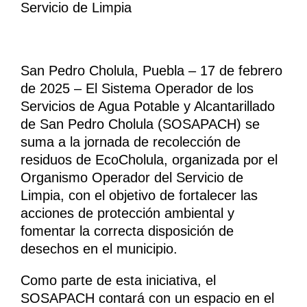
Servicio de Limpia
San Pedro Cholula, Puebla – 17 de febrero
de 2025 – El Sistema Operador de los
Servicios de Agua Potable y Alcantarillado
de San Pedro Cholula (SOSAPACH) se
suma a la jornada de recolección de
residuos de EcoCholula, organizada por el
Organismo Operador del Servicio de
Limpia, con el objetivo de fortalecer las
acciones de protección ambiental y
fomentar la correcta disposición de
desechos en el municipio.
Como parte de esta iniciativa, el
SOSAPACH contará con un espacio en el