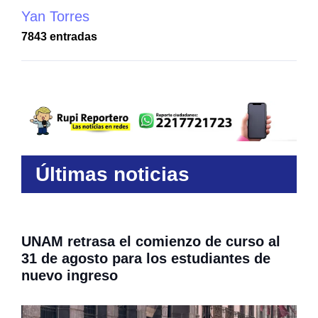
Yan Torres
7843 entradas
Últimas noticias
UNAM retrasa el comienzo de curso al
31 de agosto para los estudiantes de
nuevo ingreso