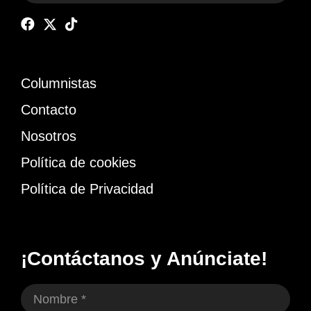
Columnistas
Contacto
Nosotros
Política de cookies
Política de Privacidad
¡Contáctanos y Anúnciate!