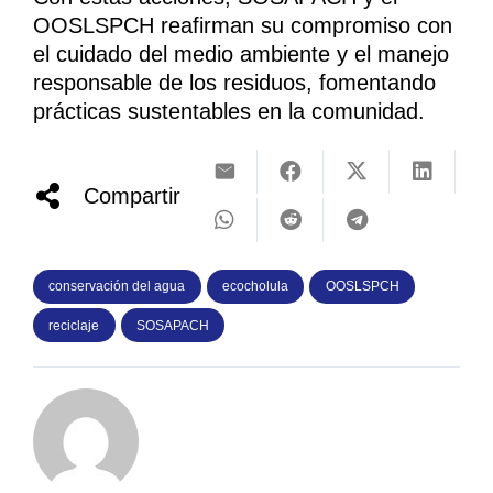
OOSLSPCH reafirman su compromiso con
el cuidado del medio ambiente y el manejo
responsable de los residuos, fomentando
prácticas sustentables en la comunidad.
Compartir
conservación del agua
ecocholula
OOSLSPCH
reciclaje
SOSAPACH