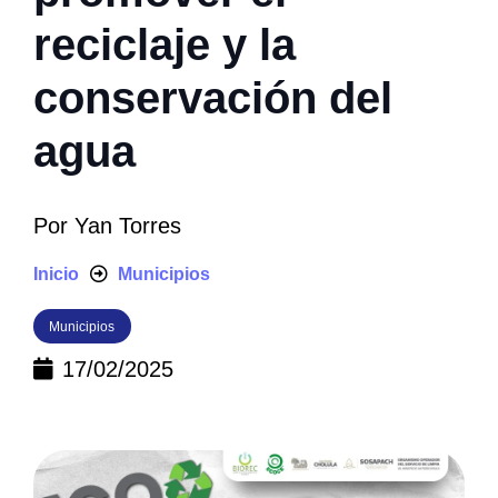
reciclaje y la
conservación del
agua
Por
Yan Torres
Inicio
Municipios
Municipios
17/02/2025