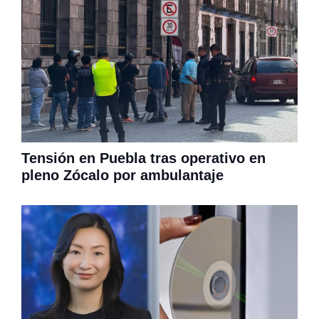
Tensión en Puebla tras operativo en
pleno Zócalo por ambulantaje