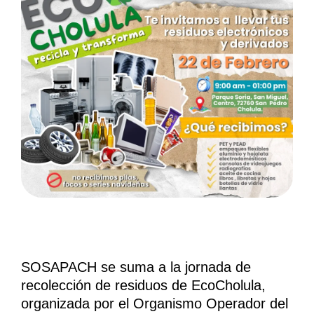
SOSAPACH se suma a la jornada de
recolección de residuos de EcoCholula,
organizada por el Organismo Operador del