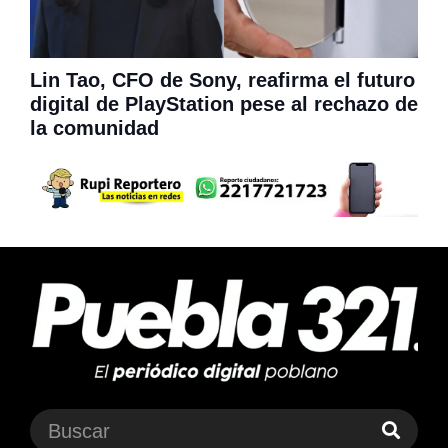
Lin Tao, CFO de Sony, reafirma el futuro
digital de PlayStation pese al rechazo de
la comunidad