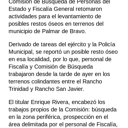
Comisión de Búsqueda de Personas del
Estado y Fiscalía General retomaron
actividades para el levantamiento de
posibles restos óseos en terrenos del
municipio de Palmar de Bravo.
Derivado de tareas del ejército y la Policía
Municipal, se reportó un posible resto óseo
en esa localidad, por lo que, personal de
Fiscalía y Comisión de Búsqueda
trabajaron desde la tarde de ayer en los
terrenos colindantes entre el Rancho
Trinidad y Rancho San Javier.
El titular Enrique Rivera, encabezó los
trabajos propios de la Comisión: búsqueda
en la zona periférica, prospección en el
área delimitada por el personal de Fiscalía,