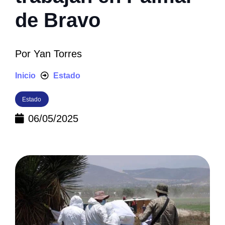
de Bravo
Por
Yan Torres
Inicio
Estado
Estado
06/05/2025