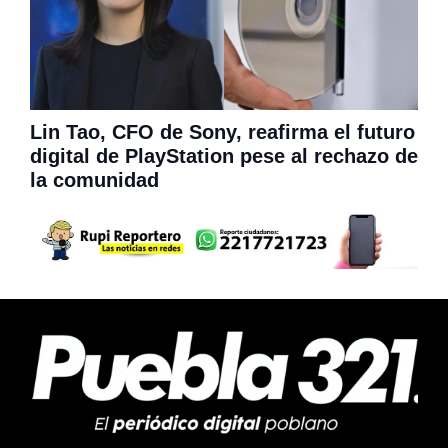
Lin Tao, CFO de Sony, reafirma el futuro
digital de PlayStation pese al rechazo de
la comunidad