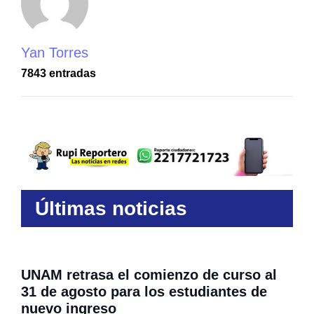
Yan Torres
7843 entradas
Últimas noticias
UNAM retrasa el comienzo de curso al
31 de agosto para los estudiantes de
nuevo ingreso