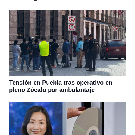
Tensión en Puebla tras operativo en
pleno Zócalo por ambulantaje