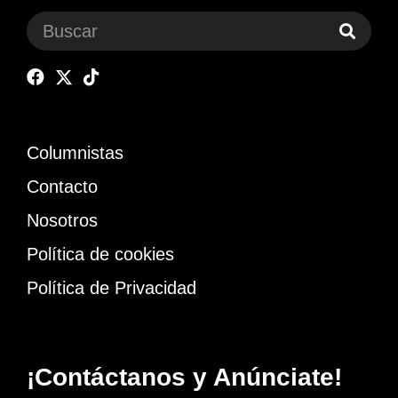
Columnistas
Contacto
Nosotros
Política de cookies
Política de Privacidad
¡Contáctanos y Anúnciate!