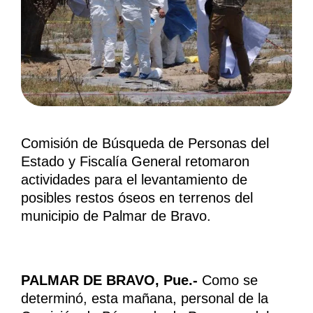
Comisión de Búsqueda de Personas del
Estado y Fiscalía General retomaron
actividades para el levantamiento de
posibles restos óseos en terrenos del
municipio de Palmar de Bravo.
PALMAR DE BRAVO, Pue.-
Como se
determinó, esta mañana, personal de la