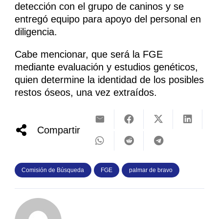
detección con el grupo de caninos y se
entregó equipo para apoyo del personal en
diligencia.
Cabe mencionar, que será la FGE
mediante evaluación y estudios genéticos,
quien determine la identidad de los posibles
restos óseos, una vez extraídos.
Compartir
Comisión de Búsqueda
FGE
palmar de bravo