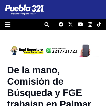
De la mano,
Comisión de
Búsqueda y FGE
trabajan en Palmar