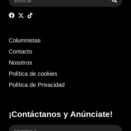
Columnistas
Contacto
Nosotros
Política de cookies
Política de Privacidad
¡Contáctanos y Anúnciate!