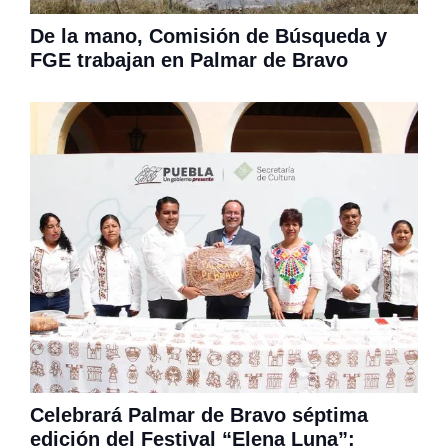
De la mano, Comisión de Búsqueda y
FGE trabajan en Palmar de Bravo
Celebrará Palmar de Bravo séptima
edición del Festival “Elena Luna”: