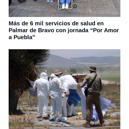
Más de 6 mil servicios de salud en
Palmar de Bravo con jornada “Por Amor
a Puebla”