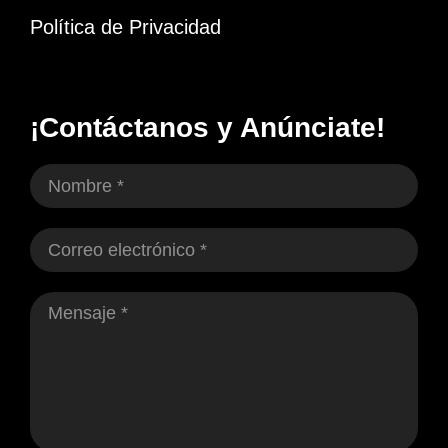
Política de Privacidad
¡Contáctanos y Anúnciate!