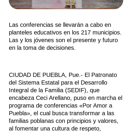
Las conferencias se llevarán a cabo en
planteles educativos en los 217 municipios.
Las y los jóvenes son el presente y futuro
en la toma de decisiones.
CIUDAD DE PUEBLA, Pue.- El Patronato
del Sistema Estatal para el Desarrollo
Integral de la Familia (SEDIF), que
encabeza Ceci Arellano, puso en marcha el
programa de conferencias «Por Amor a
Puebla», el cual busca transformar a las
familias poblanas con principios y valores,
al fomentar una cultura de respeto,