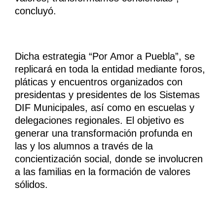
concluyó.
Dicha estrategia “Por Amor a Puebla”, se
replicará en toda la entidad mediante foros,
pláticas y encuentros organizados con
presidentas y presidentes de los Sistemas
DIF Municipales, así como en escuelas y
delegaciones regionales. El objetivo es
generar una transformación profunda en
las y los alumnos a través de la
concientización social, donde se involucren
a las familias en la formación de valores
sólidos.