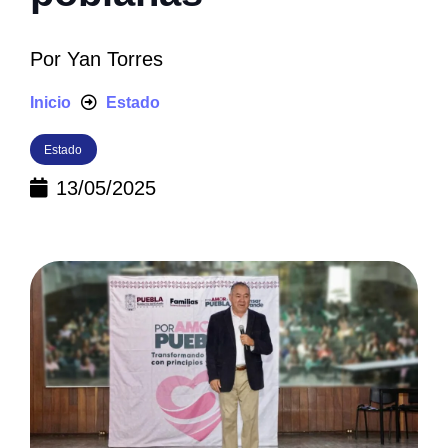
Por
Yan Torres
Inicio
Estado
Estado
13/05/2025