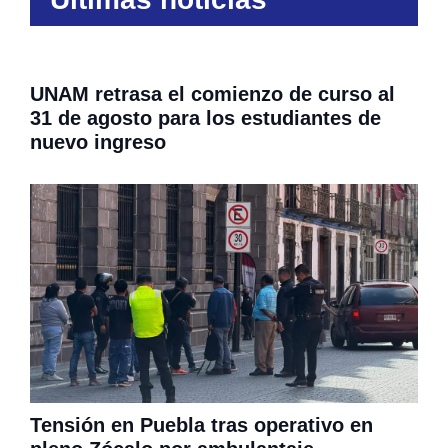
UNAM retrasa el comienzo de curso al
31 de agosto para los estudiantes de
nuevo ingreso
Tensión en Puebla tras operativo en