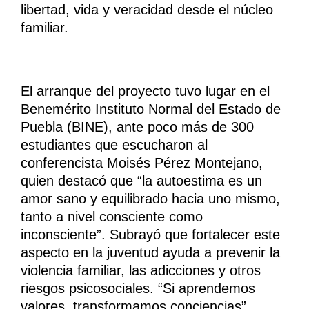
libertad, vida y veracidad desde el núcleo
familiar.
El arranque del proyecto tuvo lugar en el
Benemérito Instituto Normal del Estado de
Puebla (BINE), ante poco más de 300
estudiantes que escucharon al
conferencista Moisés Pérez Montejano,
quien destacó que “la autoestima es un
amor sano y equilibrado hacia uno mismo,
tanto a nivel consciente como
inconsciente”. Subrayó que fortalecer este
aspecto en la juventud ayuda a prevenir la
violencia familiar, las adicciones y otros
riesgos psicosociales. “Si aprendemos
valores, transformamos conciencias”,