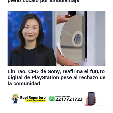
pleno Zócalo por ambulantaje
Lin Tao, CFO de Sony, reafirma el futuro
digital de PlayStation pese al rechazo de
la comunidad