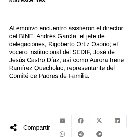
Al emotivo encuentro asistieron el director
del BINE, Andrés García; el jefe de
delegaciones, Rigoberto Ortiz Osorio; el
vocero institucional del SEDIF, José de
Jesús Castro Díaz; así como Aurora Irene
Ramírez Quecholac, representante del
Comité de Padres de Familia.
Compartir