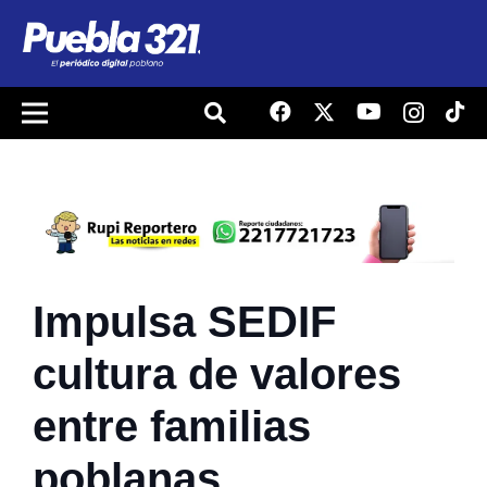
Impulsa SEDIF
cultura de valores
entre familias
poblanas