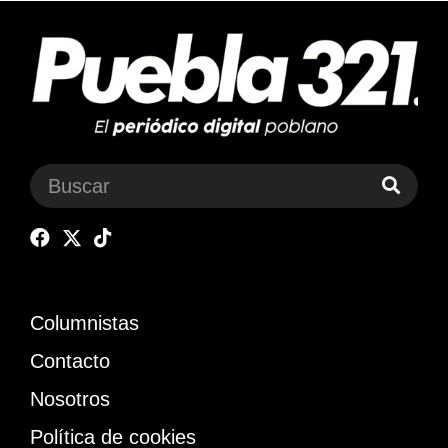
Columnistas
Contacto
Nosotros
Política de cookies